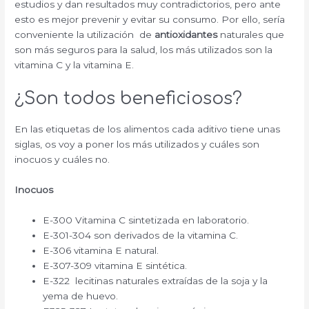
estudios y dan resultados muy contradictorios, pero ante
esto es mejor prevenir y evitar su consumo. Por ello, sería
conveniente la utilización de
antioxidantes
naturales que
son más seguros para la salud, los más utilizados son la
vitamina C y la vitamina E.
¿Son todos beneficiosos?
En las etiquetas de los alimentos cada aditivo tiene unas
siglas, os voy a poner los más utilizados y cuáles son
inocuos y cuáles no.
Inocuos
E-300 Vitamina C sintetizada en laboratorio.
E-301-304 son derivados de la vitamina C.
E-306 vitamina E natural.
E-307-309 vitamina E sintética.
E-322 lecitinas naturales extraídas de la soja y la
yema de huevo.