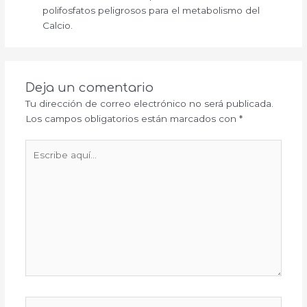
polifosfatos peligrosos para el metabolismo del
Calcio.
Deja un comentario
Tu dirección de correo electrónico no será publicada.
Los campos obligatorios están marcados con
*
Escribe
aquí...
Nombre*