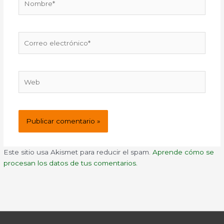
Correo
electrónico*
Web
Este sitio usa Akismet para reducir el spam.
Aprende cómo se
procesan los datos de tus comentarios.