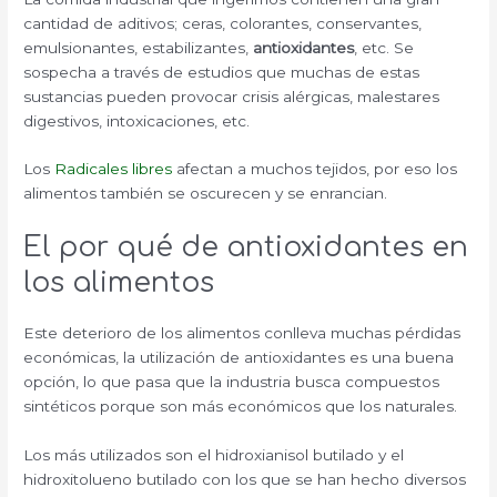
cantidad de aditivos; ceras, colorantes, conservantes,
emulsionantes, estabilizantes,
antioxidantes
, etc. Se
sospecha a través de estudios que muchas de estas
sustancias pueden provocar crisis alérgicas, malestares
digestivos, intoxicaciones, etc.
Los
Radicales libres
afectan a muchos tejidos, por eso los
alimentos también se oscurecen y se enrancian.
El por qué de antioxidantes en
los alimentos
Este deterioro de los alimentos conlleva muchas pérdidas
económicas, la utilización de antioxidantes es una buena
opción, lo que pasa que la industria busca compuestos
sintéticos porque son más económicos que los naturales.
Los más utilizados son el hidroxianisol butilado y el
hidroxitolueno butilado con los que se han hecho diversos