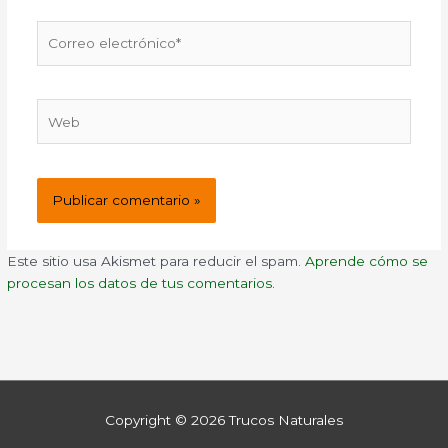
Correo
electrónico*
Web
Este sitio usa Akismet para reducir el spam.
Aprende cómo se
procesan los datos de tus comentarios.
Copyright © 2026
Trucos Naturales