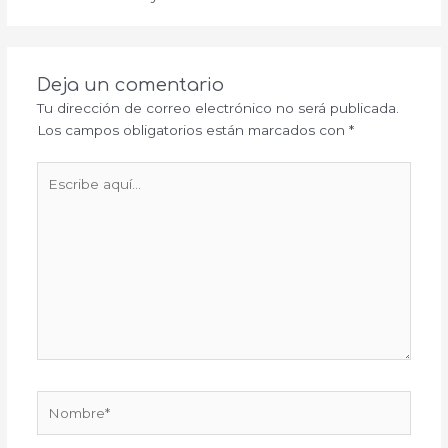
Deja un comentario
Tu dirección de correo electrónico no será publicada.
Los campos obligatorios están marcados con
*
Escribe
aquí...
Nombre*