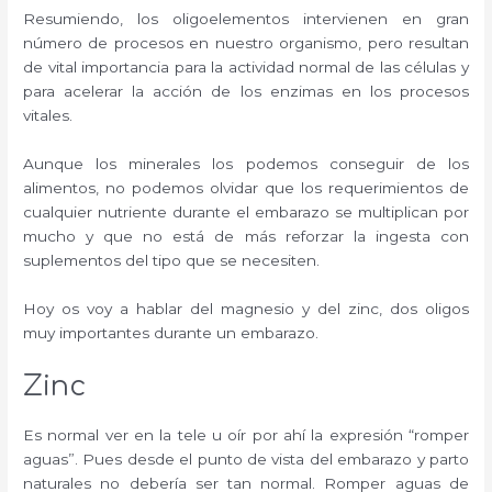
Resumiendo, los oligoelementos intervienen en gran
número de procesos en nuestro organismo, pero resultan
de vital importancia para la actividad normal de las células y
para acelerar la acción de los enzimas en los procesos
vitales.
Aunque los minerales los podemos conseguir de los
alimentos, no podemos olvidar que los requerimientos de
cualquier nutriente durante el embarazo se multiplican por
mucho y que no está de más reforzar la ingesta con
suplementos del tipo que se necesiten.
Hoy os voy a hablar del magnesio y del zinc, dos oligos
muy importantes durante un embarazo.
Zinc
Es normal ver en la tele u oír por ahí la expresión “romper
aguas”. Pues desde el punto de vista del embarazo y parto
naturales no debería ser tan normal. Romper aguas de