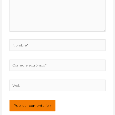
Nombre*
Correo
electrónico*
Web