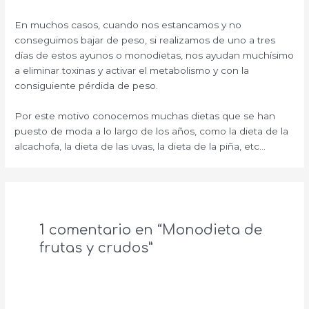
En muchos casos, cuando nos estancamos y no
conseguimos bajar de peso, si realizamos de uno a tres
días de estos ayunos o monodietas, nos ayudan muchísimo
a eliminar toxinas y activar el metabolismo y con la
consiguiente pérdida de peso.
Por este motivo conocemos muchas dietas que se han
puesto de moda a lo largo de los años, como la dieta de la
alcachofa, la dieta de las uvas, la dieta de la piña, etc…
1 comentario en “Monodieta de
frutas y crudos”