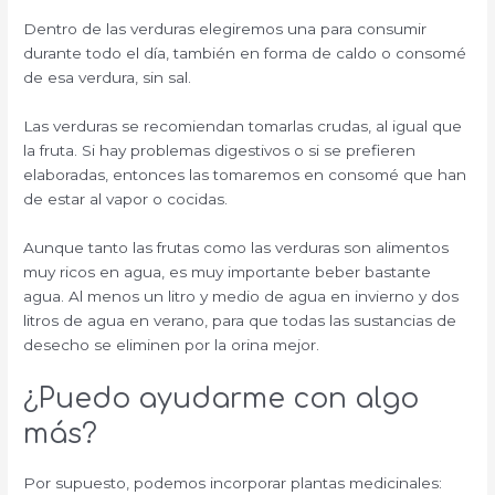
Dentro de las verduras elegiremos una para consumir
durante todo el día, también en forma de caldo o consomé
de esa verdura, sin sal.
Las verduras se recomiendan tomarlas crudas, al igual que
la fruta. Si hay problemas digestivos o si se prefieren
elaboradas, entonces las tomaremos en consomé que han
de estar al vapor o cocidas.
Aunque tanto las frutas como las verduras son alimentos
muy ricos en agua, es muy importante beber bastante
agua. Al menos un litro y medio de agua en invierno y dos
litros de agua en verano, para que todas las sustancias de
desecho se eliminen por la orina mejor.
¿Puedo ayudarme con algo
más?
Por supuesto, podemos incorporar plantas medicinales: