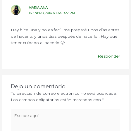
MARIA ANA
16 ENERO, 2016 A LAS 9:22 PM
Hay hice una y no es facil, me preparé unos dias antes
de hacerlo, y unos dias después de hacerlo ! Hay qué
tener cuidado al hacerlo 🙂
Responder
Deja un comentario
Tu dirección de correo electrónico no será publicada.
Los campos obligatorios están marcados con
*
Escribe
aquí...