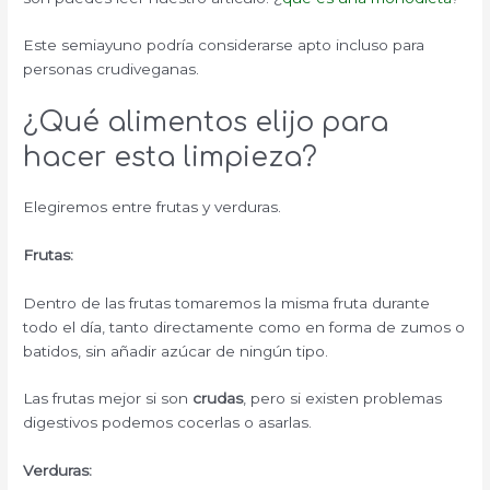
Este semiayuno podría considerarse apto incluso para
personas crudiveganas.
¿Qué alimentos elijo para
hacer esta limpieza?
Elegiremos entre frutas y verduras.
Frutas:
Dentro de las frutas tomaremos la misma fruta durante
todo el día, tanto directamente como en forma de zumos o
batidos, sin añadir azúcar de ningún tipo.
Las frutas mejor si son
crudas
, pero si existen problemas
digestivos podemos cocerlas o asarlas.
Verduras: