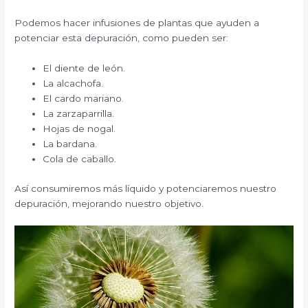
Podemos hacer infusiones de plantas que ayuden a
potenciar esta depuración, como pueden ser:
El diente de león.
La alcachofa.
El cardo mariano.
La zarzaparrilla.
Hojas de nogal.
La bardana.
Cola de caballo.
Así consumiremos más líquido y potenciaremos nuestro
depuración, mejorando nuestro objetivo.