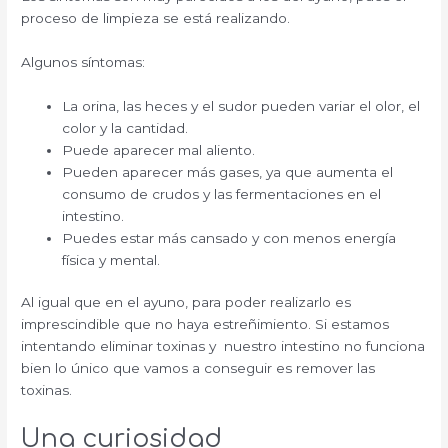
proceso de limpieza se está realizando.
Algunos síntomas:
La orina, las heces y el sudor pueden variar el olor, el
color y la cantidad.
Puede aparecer mal aliento.
Pueden aparecer más gases, ya que aumenta el
consumo de crudos y las fermentaciones en el
intestino.
Puedes estar más cansado y con menos energía
física y mental.
Al igual que en el ayuno, para poder realizarlo es
imprescindible que no haya estreñimiento. Si estamos
intentando eliminar toxinas y nuestro intestino no funciona
bien lo único que vamos a conseguir es remover las
toxinas.
Una curiosidad