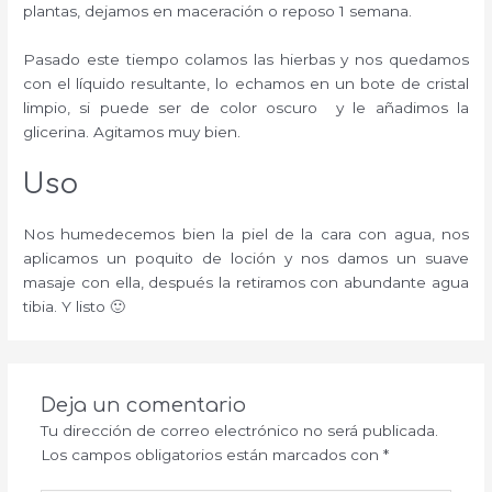
plantas, dejamos en maceración o reposo 1 semana.
Pasado este tiempo colamos las hierbas y nos quedamos
con el líquido resultante, lo echamos en un bote de cristal
limpio, si puede ser de color oscuro y le añadimos la
glicerina. Agitamos muy bien.
Uso
Nos humedecemos bien la piel de la cara con agua, nos
aplicamos un poquito de loción y nos damos un suave
masaje con ella, después la retiramos con abundante agua
tibia. Y listo 🙂
Deja un comentario
Tu dirección de correo electrónico no será publicada.
Los campos obligatorios están marcados con
*