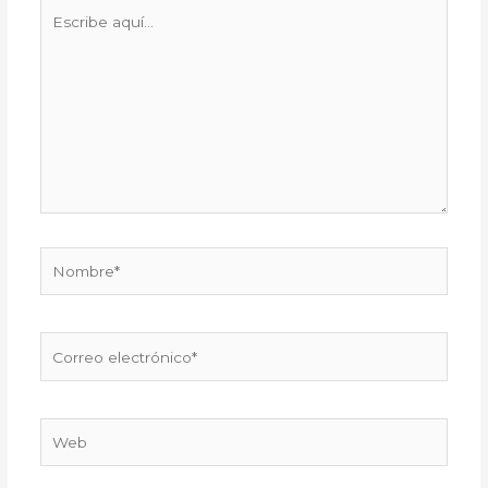
Escribe
aquí...
Nombre*
Correo
electrónico*
Web