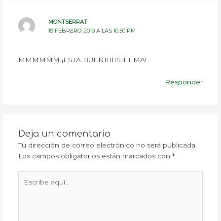
MONTSERRAT
19 FEBRERO, 2010 A LAS 10:50 PM
MMMMMM ¡ESTA BUENIIIIISIIIIIMA!
Responder
Deja un comentario
Tu dirección de correo electrónico no será publicada.
Los campos obligatorios están marcados con
*
Escribe
aquí...