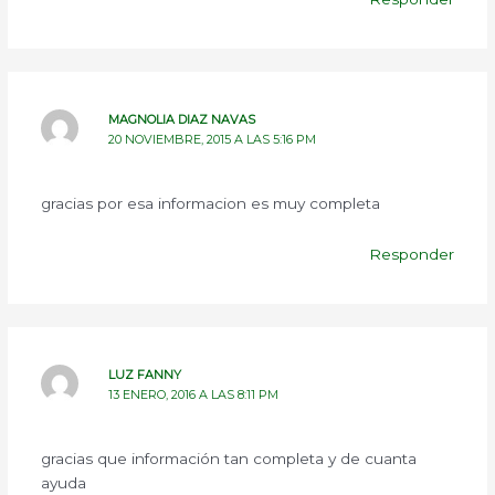
MAGNOLIA DIAZ NAVAS
20 NOVIEMBRE, 2015 A LAS 5:16 PM
gracias por esa informacion es muy completa
Responder
LUZ FANNY
13 ENERO, 2016 A LAS 8:11 PM
gracias que información tan completa y de cuanta
ayuda