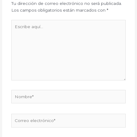
Tu dirección de correo electrónico no será publicada.
Los campos obligatorios están marcados con
*
Escribe
aquí...
Nombre*
Correo
electrónico*