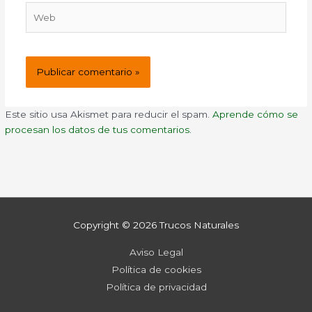
Web
Este sitio usa Akismet para reducir el spam.
Aprende cómo se
procesan los datos de tus comentarios.
Copyright © 2026
Trucos Naturales
Aviso Legal
Política de cookies
Política de privacidad