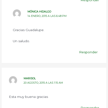
Responder
MÓNICA HIDALGO
14 ENERO, 2015 A LAS 6:48 PM
Gracias Guadalupe.
Un saludo.
Responder
MARISOL
20 AGOSTO, 2015 A LAS 1:15 AM
Esta muy buena gracias
Responder