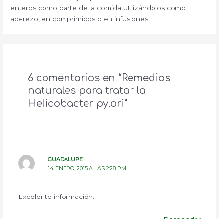
enteros como parte de la comida utilizándolos como
aderezo, en comprimidos o en infusiones.
6 comentarios en “Remedios
naturales para tratar la
Helicobacter pylori”
GUADALUPE
14 ENERO, 2015 A LAS 2:28 PM
Excelente información.