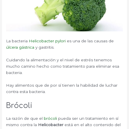
La bacteria
Helicobacter pylori
es una de las causas de
úlcera gástrica
y gastritis.
Cuidando la alimentación y el nivel de estrés tenemos
mucho camino hecho como tratamiento para eliminar esa
bacteria.
Hay alimentos que de por sí tienen la habilidad de luchar
contra esta bacteria.
Brócoli
La razón de que el
brócoli
pueda ser un tratamiento en sí
mismo contra la
Helicobacter
está en el alto contenido del