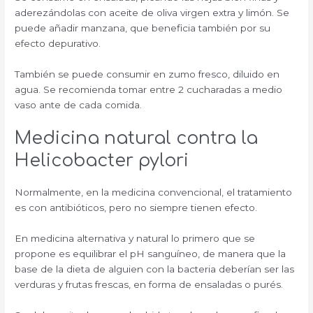
aderezándolas con aceite de oliva virgen extra y limón. Se
puede añadir manzana, que beneficia también por su
efecto depurativo.
También se puede consumir en zumo fresco, diluido en
agua. Se recomienda tomar entre 2 cucharadas a medio
vaso ante de cada comida.
Medicina natural contra la
Helicobacter pylori
Normalmente, en la medicina convencional, el tratamiento
es con antibióticos, pero no siempre tienen efecto.
En medicina alternativa y natural lo primero que se
propone es equilibrar el pH sanguíneo, de manera que la
base de la dieta de alguien con la bacteria deberían ser las
verduras y frutas frescas, en forma de ensaladas o purés.