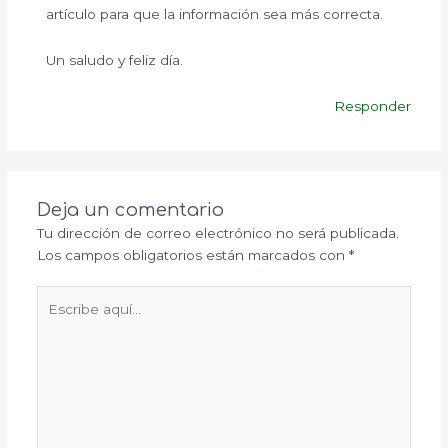
artículo para que la información sea más correcta.
Un saludo y feliz día.
Responder
Deja un comentario
Tu dirección de correo electrónico no será publicada.
Los campos obligatorios están marcados con
*
Escribe
aquí...