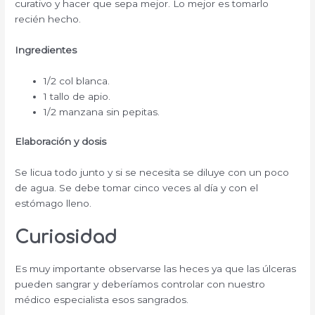
curativo y hacer que sepa mejor. Lo mejor es tomarlo
recién hecho.
Ingredientes
1/2 col blanca.
1 tallo de apio.
1/2 manzana sin pepitas.
Elaboración y dosis
Se licua todo junto y si se necesita se diluye con un poco
de agua. Se debe tomar cinco veces al día y con el
estómago lleno.
Curiosidad
Es muy importante observarse las heces ya que las
úlceras
pueden sangrar y deberíamos controlar con nuestro
médico especialista esos sangrados.