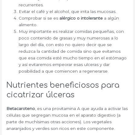
recurrentes.
Evitar el café y el alcohol, que irrita las mucosas.
Comprobar si se es
alérgico o intolerante
a algún
alimento.
Muy importante es realizar comidas pequeñas, con
poco contenido de grasas y muy numerosas a lo
largo del día, con esto no quiero decir que se
reduzca la cantidad de comida sino que evitamos
que esa comida esté mucho tiempo en el estómago
y así evitaremos empeorar esas ulceras y dar
posibilidad a que comiencen a regenerarse.
Nutrientes beneficiosos para
cicatrizar úlceras
Betacaroteno
, es una provitamina A que ayuda a activar las
células que segregan mucosa en el aparato digestivo (a
parte de muchísimas otras acciones). Los vegetales
anaranjados y verdes son ricos en este componente.