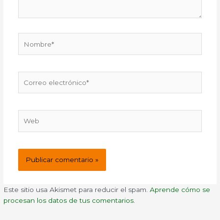
Nombre*
Correo
electrónico*
Web
Este sitio usa Akismet para reducir el spam.
Aprende cómo se
procesan los datos de tus comentarios.