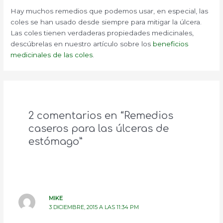
Hay muchos remedios que podemos usar, en especial, las
coles se han usado desde siempre para mitigar la úlcera.
Las coles tienen verdaderas propiedades medicinales,
descúbrelas en nuestro artículo sobre los
beneficios
medicinales de las coles
.
2 comentarios en “Remedios
caseros para las úlceras de
estómago”
MIKE
3 DICIEMBRE, 2015 A LAS 11:34 PM