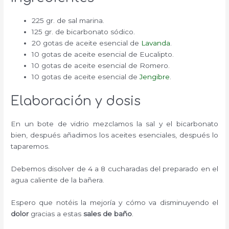
225 gr. de sal marina.
125 gr. de bicarbonato sódico.
20 gotas de aceite esencial de
Lavanda
.
10 gotas de aceite esencial de Eucalipto.
10 gotas de aceite esencial de Romero.
10 gotas de aceite esencial de
Jengibre
.
Elaboración y dosis
En un bote de vidrio mezclamos la sal y el bicarbonato
bien, después añadimos los aceites esenciales, después lo
taparemos.
Debemos disolver de 4 a 8 cucharadas del preparado en el
agua caliente de la bañera.
Espero que notéis la mejoría y cómo va disminuyendo el
dolor
gracias a estas
sales de baño
.