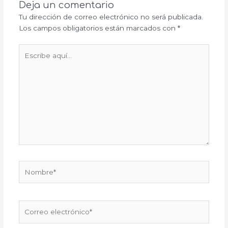
Deja un comentario
Tu dirección de correo electrónico no será publicada.
Los campos obligatorios están marcados con
*
Escribe
aquí...
Nombre*
Correo
electrónico*