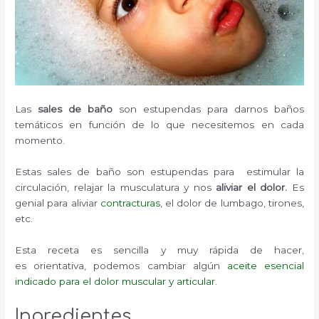
Las
sales de baño
son estupendas para darnos baños
temáticos en función de lo que necesitemos en cada
momento.
Estas sales de baño son estupendas para estimular la
circulación, relajar la musculatura y nos
aliviar el dolor.
Es
genial para aliviar
contracturas
, el dolor de lumbago, tirones,
etc.
Esta receta es sencilla y muy rápida de hacer,
es orientativa, podemos cambiar algún
aceite esencial
indicado para el dolor muscular y articular
.
Ingredientes