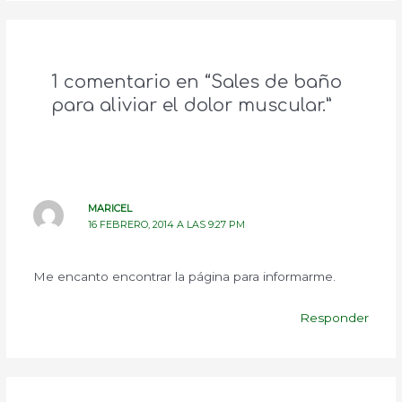
1 comentario en “Sales de baño
para aliviar el dolor muscular.”
MARICEL
16 FEBRERO, 2014 A LAS 9:27 PM
Me encanto encontrar la página para informarme.
Responder