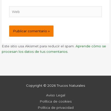
Web
Este sitio usa Akismet para reducir el spam.
Aprende cómo se
procesan los datos de tus comentarios.
Copyright © 2026
Trucos Naturales
Aviso Legal
Política de cookies
Política de privacidad