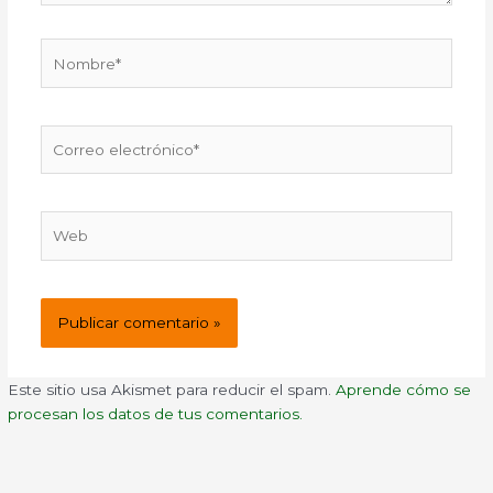
Nombre*
Correo
electrónico*
Web
Este sitio usa Akismet para reducir el spam.
Aprende cómo se
procesan los datos de tus comentarios.