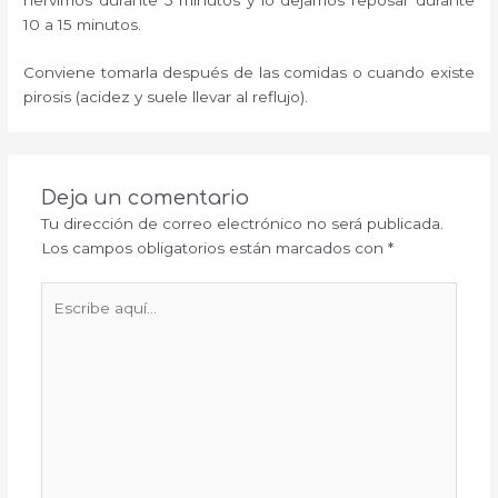
10 a 15 minutos.
Conviene tomarla después de las comidas o cuando existe
pirosis (acidez y suele llevar al reflujo).
Deja un comentario
Tu dirección de correo electrónico no será publicada.
Los campos obligatorios están marcados con
*
Escribe
aquí...