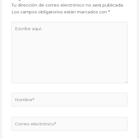
Tu dirección de correo electrónico no será publicada.
Los campos obligatorios están marcados con
*
Escribe
aquí...
Nombre*
Correo
electrónico*