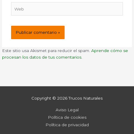
Web
Este sitio usa Akismet para reducir el spam.
Aprende cómo se
procesan los datos de tus comentarios.
Copyright © 2026
Trucos Naturales
Aviso Legal
Política de cookies
Política de privacidad