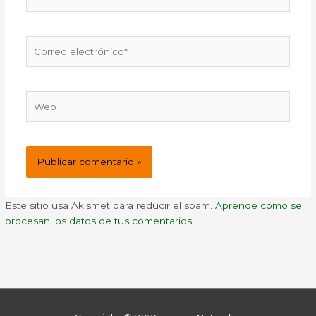
Correo
electrónico*
Web
Este sitio usa Akismet para reducir el spam.
Aprende cómo se
procesan los datos de tus comentarios.