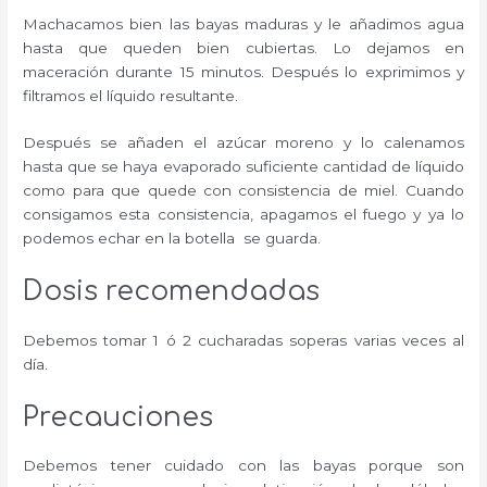
Machacamos bien las bayas maduras y le añadimos agua
hasta que queden bien cubiertas. Lo dejamos en
maceración durante 15 minutos. Después lo exprimimos y
filtramos el líquido resultante.
Después se añaden el azúcar moreno y lo calenamos
hasta que se haya evaporado suficiente cantidad de líquido
como para que quede con consistencia de miel. Cuando
consigamos esta consistencia, apagamos el fuego y ya lo
podemos echar en la botella se guarda.
Dosis recomendadas
Debemos tomar 1 ó 2 cucharadas soperas varias veces al
día.
Precauciones
Debemos tener cuidado con las bayas porque son