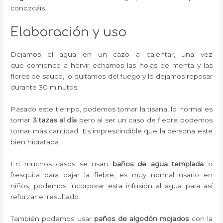
conozcáis.
Elaboración y uso
Dejamos el agua en un cazo a calentar, una vez
que comience a hervir echamos las hojas de menta y las
flores de saúco, lo quitamos del fuego y lo dejamos reposar
durante 30 minutos.
Pasado este tiempo, podemos tomar la tisana, lo normal es
tomar
3 tazas al día
pero al ser un caso de fiebre podemos
tomar más cantidad. Es imprescindible que la persona este
bien hidratada.
En muchos casos se usan
baños de agua templada
o
fresquita para bajar la fiebre, es muy normal usarlo en
niños, podemos incorporar esta infusión al agua para así
reforzar el resultado.
También podemos usar
paños de algodón mojados
con la