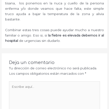
tisana, los ponemos en la nuca y cuello de la persona
enferma y/o donde veamos que hace falta, este simple
truco ayuda a bajar la temperatura de la zona y alivia
bastante.
Combinar estas tres cosas puede ayudar mucho a nuestro
familiar o amigo. Eso si, si
la fiebre es elevada debemos ir al
hospital
de urgencias sin dudarlo.
Deja un comentario
Tu dirección de correo electrónico no será publicada.
Los campos obligatorios están marcados con
*
Escribe
aquí...