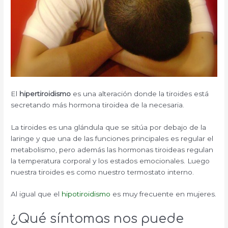
El
hipertiroidismo
es una alteración donde la tiroides está
secretando más hormona tiroidea de la necesaria.
La tiroides es una glándula que se sitúa por debajo de la
laringe y que una de las funciones principales es regular el
metabolismo, pero además las hormonas tiroideas regulan
la temperatura corporal y los estados emocionales. Luego
nuestra tiroides es como nuestro termostato interno.
Al igual que el
hipotiroidismo
es muy frecuente en mujeres.
¿Qué síntomas nos puede