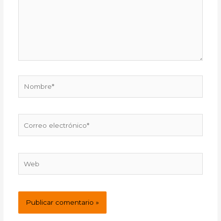
Nombre*
Correo
electrónico*
Web