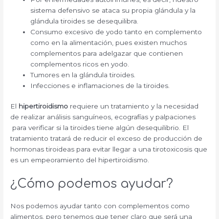
sistema defensivo se ataca su propia glándula y la
glándula tiroides se desequilibra.
Consumo excesivo de yodo tanto en complemento
como en la alimentación, pues existen muchos
complementos para adelgazar que contienen
complementos ricos en yodo.
Tumores en la glándula tiroides.
Infecciones e inflamaciones de la tiroides.
El
hipertiroidismo
requiere un tratamiento y la necesidad
de realizar análisis sanguíneos, ecografías y palpaciones
para verificar si la tiroides tiene algún desequilibrio. El
tratamiento tratará de reducir el exceso de producción de
hormonas tiroideas para evitar llegar a una tirotoxicosis que
es un empeoramiento del hipertiroidismo.
¿Cómo podemos ayudar?
Nos podemos ayudar tanto con complementos como
alimentos, pero tenemos que tener claro que será una