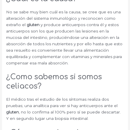
No se sabe muy bien cuál es la causa, se cree que es una
alteración del sistema inmunológico y reconocen como
extraño el
gluten
y produce anticuerpos contra él y estos
anticuerpos son los que producen las lesiones en la
mucosa del intestino, produciéndose una alteración en la
absorción de todos los nutrientes y por ello hasta que esto
sea resuelto es conveniente llevar una alimentación
equilibrada y complementar con vitaminas y minerales para
compensar esa mala absorción.
¿Como sabemos si somos
celiacos?
El médico tras el estudio de los síntomas realiza dos
pruebas; una analítica para ver si hay anticuerpos ante el
gluten
, no lo confirma al 100% pero sí se puede descartar.
Y en segundo lugar una biopsia intestinal.