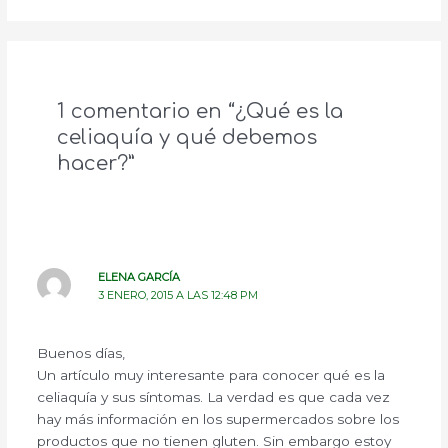
1 comentario en “¿Qué es la
celiaquía y qué debemos
hacer?”
ELENA GARCÍA
3 ENERO, 2015 A LAS 12:48 PM
Buenos días,
Un artículo muy interesante para conocer qué es la
celiaquía y sus síntomas. La verdad es que cada vez
hay más información en los supermercados sobre los
productos que no tienen gluten. Sin embargo estoy