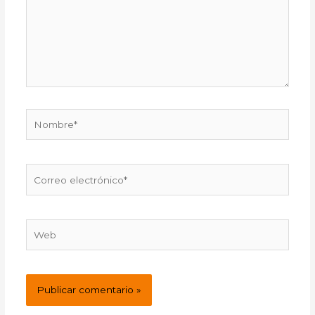
Nombre*
Correo
electrónico*
Web