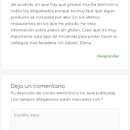
de acuerdo en que hay que prestar mucha atención a
todos los etiquetados porque es muy fácil que algún
producto se nos pase por alto. En los últimos
restaurantes en los que he estado, he visto
información sobre platos sin gluten. Creo que es muy
importante este tipo de iniciativas para poder hacer la
celiaquía mas llevadera. Un saludo, Elena.
Responder
Deja un comentario
Tu dirección de correo electrónico no será publicada.
Los campos obligatorios están marcados con
*
Escribe
aquí...