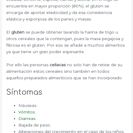
encuentra en mayor proporción (80%), el gluten se
encarga de aportar elasticidad y da esa consistencia
elástica y esponjosa de los panes y masas.
El
gluten
se puede obtener lavando la harina de trigo u
otros cereales que la contengan, pues la masa pegajosa y
fibrosa es el gluten. Por eso se añade a muchos alimentos
ya que tiene un gran poder espesante.
Por ello las personas
celiacas
no solo han de retirar de su
alimentación estos cereales sino también en todos
aquellos preparados alimenticios que se han incorporado.
Síntomas
Náuseas.
Vómitos.
Diarreas
.
Bajada de peso.
Alteraciones del crecimiento en el caso de los niños.