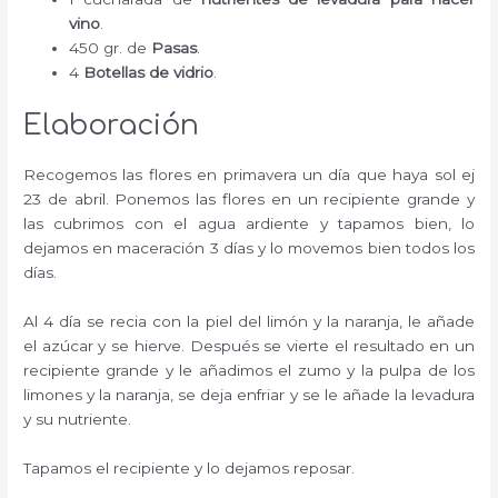
vino
.
450 gr. de
Pasas
.
4
Botellas de vidrio
.
Elaboración
Recogemos las flores en primavera un día que haya sol ej
23 de abril. Ponemos las flores en un recipiente grande y
las cubrimos con el agua ardiente y tapamos bien, lo
dejamos en maceración 3 días y lo movemos bien todos los
días.
Al 4 día se recia con la piel del limón y la naranja, le añade
el azúcar y se hierve. Después se vierte el resultado en un
recipiente grande y le añadimos el zumo y la pulpa de los
limones y la naranja, se deja enfriar y se le añade la levadura
y su nutriente.
Tapamos el recipiente y lo dejamos reposar.