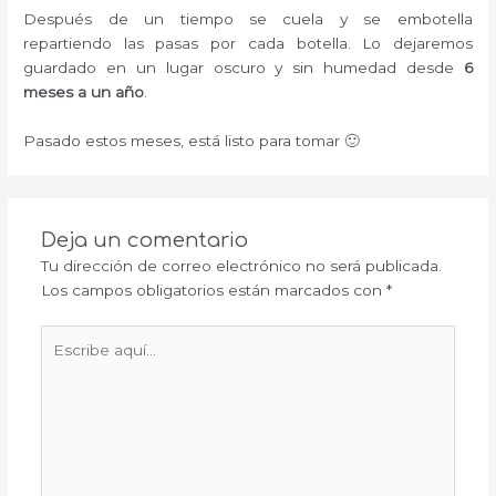
Después de un tiempo se cuela y se embotella
repartiendo las pasas por cada botella. Lo dejaremos
guardado en un lugar oscuro y sin humedad desde
6
meses a un año
.
Pasado estos meses, está listo para tomar 🙂
Deja un comentario
Tu dirección de correo electrónico no será publicada.
Los campos obligatorios están marcados con
*
Escribe
aquí...