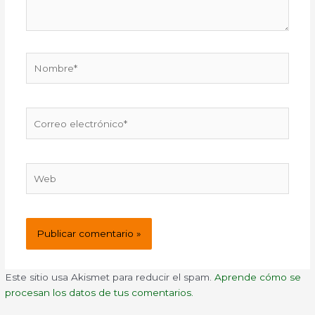
Nombre*
Correo
electrónico*
Web
Este sitio usa Akismet para reducir el spam.
Aprende cómo se
procesan los datos de tus comentarios.