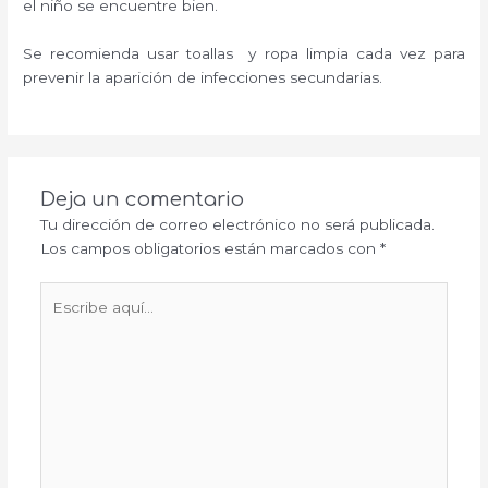
el niño se encuentre bien.
Se recomienda usar toallas y ropa limpia cada vez para
prevenir la aparición de infecciones secundarias.
Deja un comentario
Tu dirección de correo electrónico no será publicada.
Los campos obligatorios están marcados con
*
Escribe
aquí...