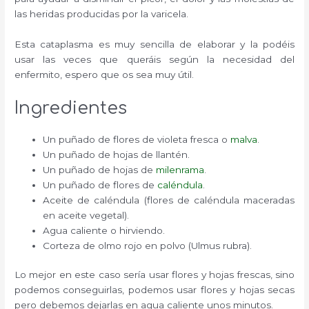
las heridas producidas por la varicela.
Esta cataplasma es muy sencilla de elaborar y la podéis
usar las veces que queráis según la necesidad del
enfermito, espero que os sea muy útil.
Ingredientes
Un puñado de flores de violeta fresca o
malva
.
Un puñado de hojas de llantén.
Un puñado de hojas de
milenrama
.
Un puñado de flores de
caléndula
.
Aceite de caléndula (flores de caléndula maceradas
en aceite vegetal).
Agua caliente o hirviendo.
Corteza de olmo rojo en polvo (Ulmus rubra).
Lo mejor en este caso sería usar flores y hojas frescas, sino
podemos conseguirlas, podemos usar flores y hojas secas
pero debemos dejarlas en agua caliente unos minutos.