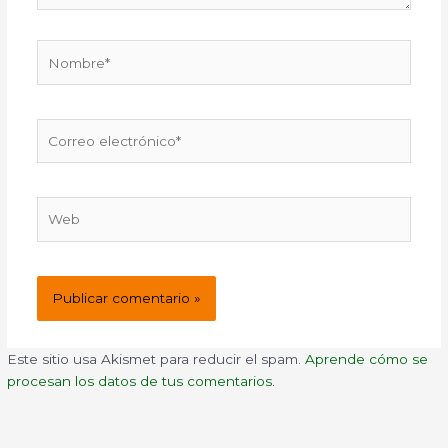
Nombre*
Correo
electrónico*
Web
Este sitio usa Akismet para reducir el spam.
Aprende cómo se
procesan los datos de tus comentarios.