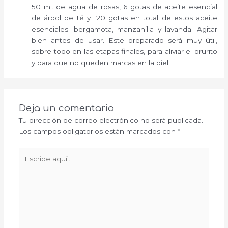
50 ml. de agua de rosas, 6 gotas de aceite esencial
de árbol de té y 120 gotas en total de estos aceite
esenciales; bergamota, manzanilla y lavanda. Agitar
bien antes de usar. Este preparado será muy útil,
sobre todo en las etapas finales, para aliviar el prurito
y para que no queden marcas en la piel.
Deja un comentario
Tu dirección de correo electrónico no será publicada.
Los campos obligatorios están marcados con
*
Escribe
aquí...