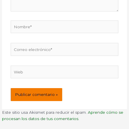
Nombre*
Correo
electrónico*
Web
Este sitio usa Akismet para reducir el spam.
Aprende cómo se
procesan los datos de tus comentarios.