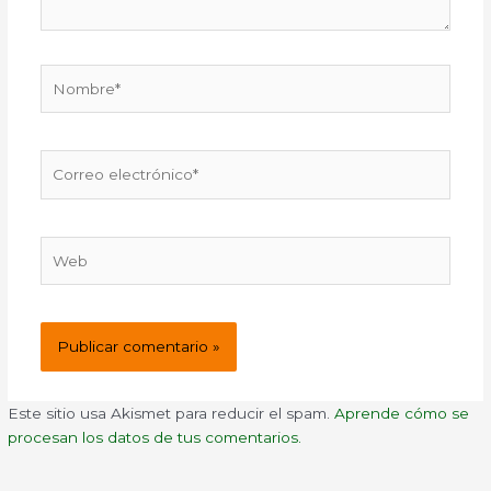
Nombre*
Correo
electrónico*
Web
Este sitio usa Akismet para reducir el spam.
Aprende cómo se
procesan los datos de tus comentarios.