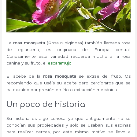
La
rosa mosqueta
(Rosa rubiginosa) también llamada rosa
de eglanteria, es originaria de Europa central.
Curiosamente esta variedad recuerda mucho a la rosa
canina y su fruto, el
escaramujo
.
El aceite de la
rosa mosqueta
se extrae del fruto. Os
recomiendo que uséis su aceite pero cercioraros que se
ha extraído por presión en frío o extracción mecánica.
Un poco de historia
Su historia es algo curiosa ya que antiguamente no se
conocían sus propiedades y solo se usaban sus espinas
para realizar cercas, por este mismo motivo se llevo a