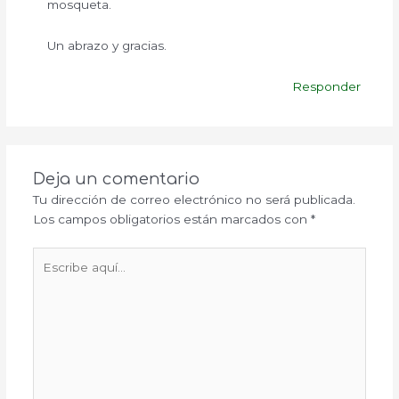
mosqueta.
Un abrazo y gracias.
Responder
Deja un comentario
Tu dirección de correo electrónico no será publicada.
Los campos obligatorios están marcados con
*
Escribe
aquí...