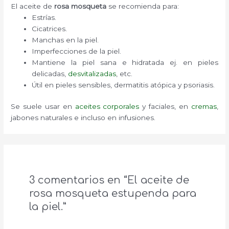
El aceite de
rosa mosqueta
se recomienda para:
Estrías.
Cicatrices.
Manchas en la piel.
Imperfecciones de la piel.
Mantiene la piel sana e hidratada ej. en pieles
delicadas,
desvitalizadas
, etc.
Útil en pieles sensibles, dermatitis atópica y psoriasis.
Se suele usar en
aceites corporales
y faciales, en
cremas
,
jabones naturales e incluso en infusiones.
3 comentarios en “El aceite de
rosa mosqueta estupenda para
la piel.”