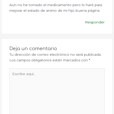
Aun no he tomado el medicamento pero lo haré para
mejorar el estado de animo de mi hijo buena página.
Responder
Deja un comentario
Tu dirección de correo electrónico no será publicada.
Los campos obligatorios están marcados con
*
Escribe
aquí...