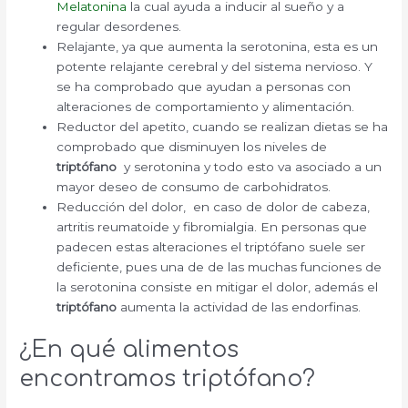
Melatonina
la cual ayuda a inducir al sueño y a
regular desordenes.
Relajante, ya que aumenta la serotonina, esta es un
potente relajante cerebral y del sistema nervioso. Y
se ha comprobado que ayudan a personas con
alteraciones de comportamiento y alimentación.
Reductor del apetito, cuando se realizan dietas se ha
comprobado que disminuyen los niveles de
triptófano
y serotonina y todo esto va asociado a un
mayor deseo de consumo de carbohidratos.
Reducción del dolor, en caso de dolor de cabeza,
artritis reumatoide y fibromialgia. En personas que
padecen estas alteraciones el triptófano suele ser
deficiente, pues una de de las muchas funciones de
la serotonina consiste en mitigar el dolor, además el
triptófano
aumenta la actividad de las endorfinas.
¿En qué alimentos
encontramos triptófano?