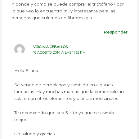
Y donde y como se puede comprar el triptófano? por
lo que veo lo encuentro muy interesante para las
personas que sufrimos de fibromialgia.
Responder
VIRGINIA CEBALLOS
18 AGOSTO, 2014 A LAS 11:35 PM
Hola Eliana.
Se vende en herbolarios y también en algunas
farmacias. Hay muchas marcas que la comercializan
sola o con otros elementos y plantas medicinales.
Te recomiendo que sea 5 Htp ya que se asimila
mejor.
Un saludo y gracias.