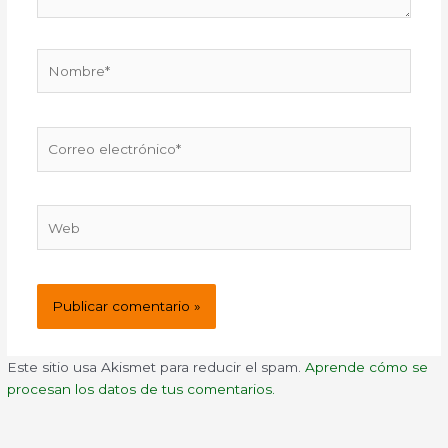
Nombre*
Correo
electrónico*
Web
Este sitio usa Akismet para reducir el spam.
Aprende cómo se
procesan los datos de tus comentarios.