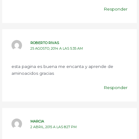
Responder
ROBERTO RIVAS
25 AGOSTO, 2014 A LAS 5:35 AM
esta pagina es buena me encanta y aprende de
aminoacidos gracias
Responder
MARCIA
2 ABRIL, 2015 A LAS 8:27 PM