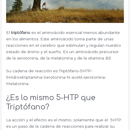
El
triptófano
es el aminoácido esencial menos abundante
en los alimentos. Este aminoácido toma parte de unas
reacciones en el cerebro que estimulan y regulan nuestro
estado de ánimo y el sueño. Es un aminoácido precursor
de la serotonina, de la melatonina y de la vitamina B3.
Su cadena de reacción es Triptófano-5HTP-
5Hidroxitriptamina-Serotonina-N-acetil-serotonina-
Melatonina.
¿Es lo mismo 5-HTP que
Triptófano?
La acción y el efecto es el mismo, solamente que el 5HTP
es un paso de la cadena de reacciones para realizar su