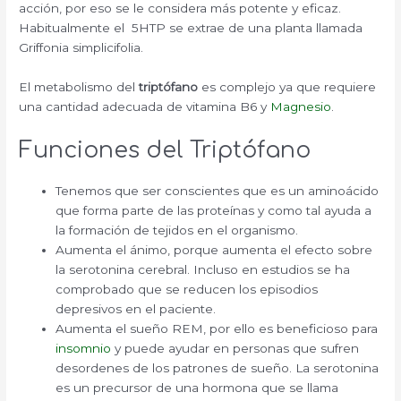
acción, por eso se le considera más potente y eficaz.
Habitualmente el 5HTP se extrae de una planta llamada
Griffonia simplicifolia.
El metabolismo del
triptófano
es complejo ya que requiere
una cantidad adecuada de vitamina B6 y
Magnesio
.
Funciones del Triptófano
Tenemos que ser conscientes que es un aminoácido
que forma parte de las proteínas y como tal ayuda a
la formación de tejidos en el organismo.
Aumenta el ánimo, porque aumenta el efecto sobre
la serotonina cerebral. Incluso en estudios se ha
comprobado que se reducen los episodios
depresivos en el paciente.
Aumenta el sueño REM, por ello es beneficioso para
insomnio
y puede ayudar en personas que sufren
desordenes de los patrones de sueño. La serotonina
es un precursor de una hormona que se llama