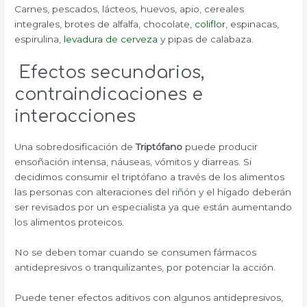
Carnes, pescados, lácteos, huevos, apio, cereales
integrales, brotes de alfalfa, chocolate,
coliflor
, espinacas,
espirulina,
levadura de cerveza
y pipas de calabaza.
Efectos secundarios,
contraindicaciones e
interacciones
Una sobredosificación de
Triptófano
puede producir
ensoñación intensa, náuseas, vómitos y diarreas. Si
decidimos consumir el triptófano a través de los alimentos
las personas con alteraciones del riñón y el hígado deberán
ser revisados por un especialista ya que están aumentando
los alimentos proteicos.
No se deben tomar cuando se consumen fármacos
antidepresivos o tranquilizantes, por potenciar la acción.
Puede tener efectos aditivos con algunos antidepresivos,