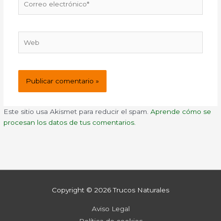
electrónico*
Web
Este sitio usa Akismet para reducir el spam.
Aprende cómo se
procesan los datos de tus comentarios.
Copyright © 2026
Trucos Naturales
Aviso Legal