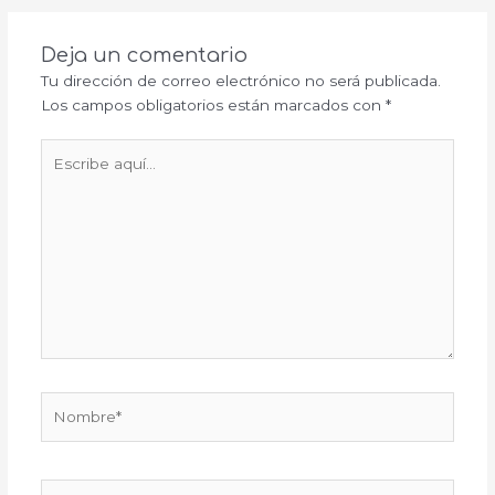
Deja un comentario
Tu dirección de correo electrónico no será publicada.
Los campos obligatorios están marcados con
*
Escribe
aquí...
Nombre*
Correo