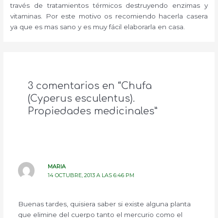
través de tratamientos térmicos destruyendo enzimas y
vitaminas. Por este motivo os recomiendo hacerla casera
ya que es mas sano y es muy fácil elaborarla en casa.
3 comentarios en “Chufa
(Cyperus esculentus).
Propiedades medicinales”
MARIA
14 OCTUBRE, 2013 A LAS 6:46 PM
Buenas tardes, quisiera saber si existe alguna planta
que elimine del cuerpo tanto el mercurio como el