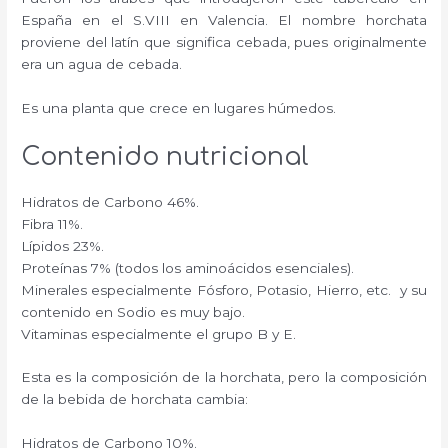
España en el S.VIII en Valencia. El nombre horchata
proviene del latín que significa cebada, pues originalmente
era un agua de cebada.
Es una planta que crece en lugares húmedos.
Contenido nutricional
Hidratos de Carbono 46%.
Fibra 11%.
Lípidos 23%.
Proteínas 7% (todos los aminoácidos esenciales).
Minerales especialmente Fósforo, Potasio, Hierro, etc. y su
contenido en Sodio es muy bajo.
Vitaminas especialmente el grupo B y E.
Esta es la composición de la horchata, pero la composición
de la bebida de horchata cambia:
Hidratos de Carbono 10%.