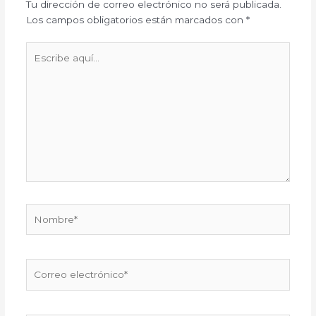
Tu dirección de correo electrónico no será publicada.
Los campos obligatorios están marcados con
*
Escribe
aquí...
Nombre*
Correo
electrónico*