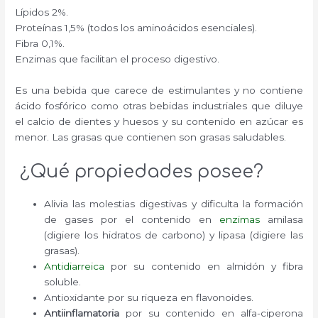
Lípidos 2%.
Proteínas 1,5% (todos los aminoácidos esenciales).
Fibra 0,1%.
Enzimas que facilitan el proceso digestivo.
Es una bebida que carece de estimulantes y no contiene
ácido fosfórico como otras bebidas industriales que diluye
el calcio de dientes y huesos y su contenido en azúcar es
menor. Las grasas que contienen son grasas saludables.
¿Qué propiedades posee?
Alivia las molestias digestivas y dificulta la formación
de gases por el contenido en
enzimas
amilasa
(digiere los hidratos de carbono) y lipasa (digiere las
grasas).
Antidiarreica
por su contenido en almidón y fibra
soluble.
Antioxidante por su riqueza en flavonoides.
Antiinflamatoria
por su contenido en alfa-ciperona