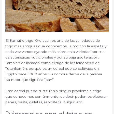
El
Kamut
o trigo Khorasan es una de las variedades de
trigo más antiguas que conocemos, junto con la espelta y
cada vez vamos oyendo más sobre esta variedad por sus
características nutricionales y por su baja adulteración.
También es llamado como el trigo de los faraones o de
Tutankamón, porque es un cereal que se cultivaba en
Egipto hace 5000 años. Su nombre deriva de la palabra
Ka-moot que significa “pan”.
Este cereal puede sustituir sin ningún problema al trigo
que conocemos comúnmente, es decir podemos elaborar
panes, pasta, galletas, repostería, bulgur, etc.