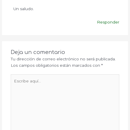
Un saludo.
Responder
Deja un comentario
Tu dirección de correo electrónico no será publicada.
Los campos obligatorios están marcados con
*
Escribe
aquí...