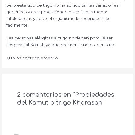
pero este tipo de trigo no ha sufrido tantas variaciones
genéticas y esta produciendo muchísimas menos
intolerancias ya que el organismo lo reconoce más
fácilmente.
Las personas alérgicas al trigo no tienen porqué ser
alérgicas al
Kamut
, ya que realmente no es lo mismo
¿No os apetece probarlo?
2 comentarios en “Propiedades
del Kamut o trigo Khorasan”