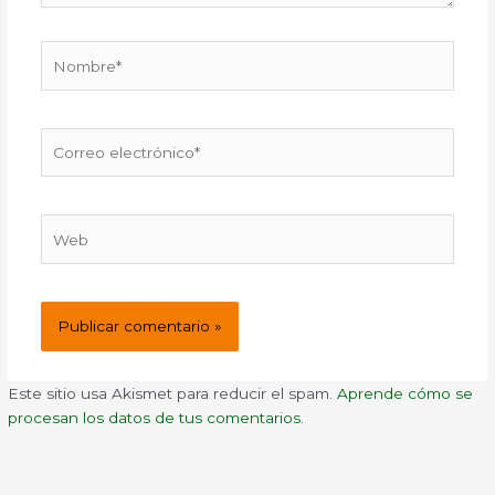
Nombre*
Correo
electrónico*
Web
Este sitio usa Akismet para reducir el spam.
Aprende cómo se
procesan los datos de tus comentarios.