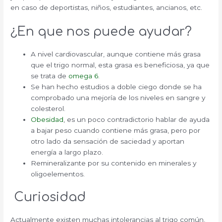
en caso de deportistas, niños, estudiantes, ancianos, etc.
¿En que nos puede ayudar?
A nivel cardiovascular, aunque contiene más grasa
que el trigo normal, esta grasa es beneficiosa, ya que
se trata de
omega 6
.
Se han hecho estudios a doble ciego donde se ha
comprobado una mejoría de los niveles en sangre y
colesterol.
Obesidad
, es un poco contradictorio hablar de ayuda
a bajar peso cuando contiene más grasa, pero por
otro lado da sensación de saciedad y aportan
energía a largo plazo.
Remineralizante por su contenido en minerales y
oligoelementos.
Curiosidad
Actualmente existen muchas intolerancias al trigo común,