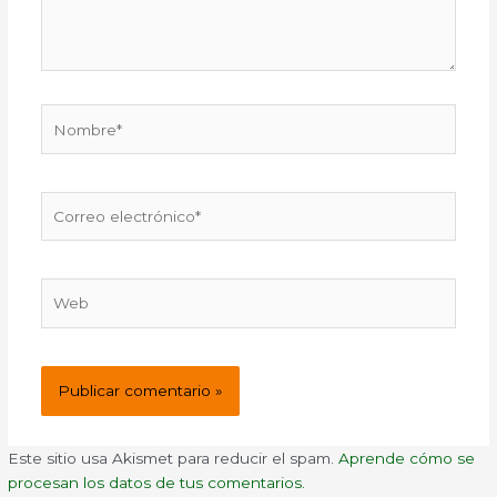
Nombre*
Correo
electrónico*
Web
Este sitio usa Akismet para reducir el spam.
Aprende cómo se
procesan los datos de tus comentarios.