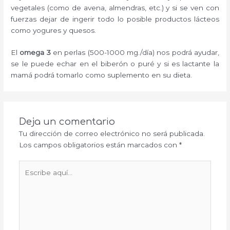
vegetales (como de avena, almendras, etc.) y si se ven con
fuerzas dejar de ingerir todo lo posible productos lácteos
como yogures y quesos.
El
omega 3
en perlas (500-1000 mg./día) nos podrá ayudar,
se le puede echar en el biberón o puré y si es lactante la
mamá podrá tomarlo como suplemento en su dieta.
Deja un comentario
Tu dirección de correo electrónico no será publicada.
Los campos obligatorios están marcados con
*
Escribe
aquí...