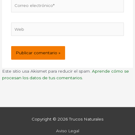
Correo
electrónico*
Web
Este sitio usa Akismet para reducir el spam.
Aprende cómo se
procesan los datos de tus comentarios.
Copyright © 2026
Trucos Naturales
Aviso Legal