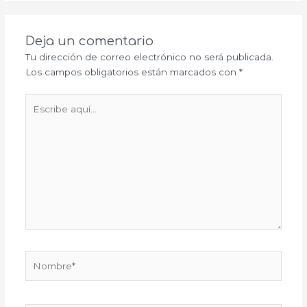
Deja un comentario
Tu dirección de correo electrónico no será publicada.
Los campos obligatorios están marcados con
*
Escribe
aquí...
Nombre*