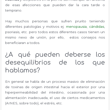
de esas afecciones que pueden dar la cara tarde o
temprano.
Hay muchos personas que sufren prurito teniendo
diferentes patologías y motivos ej.
menopausia
,
cándidas
,
psoriasis, etc. pero todos estos diferentes casos tienen un
mismo nexo de unión, por ello, estos consejos nos
beneficiaran a todos.
¿A qué pueden deberse los
desequilibrios de los que
hablamos?
En general se habla de un proceso masivo de eliminación
de toxinas de origen intestinal hacia el exterior por una
hiperpermeabilidad del intestino, ocasionada por una
alimentación inadecuada, el uso de ciertos medicamentos
(AINES, sobre todo), el estrés, etc.