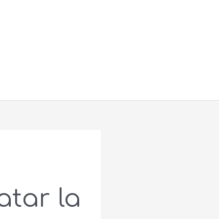
Buscar
atar la