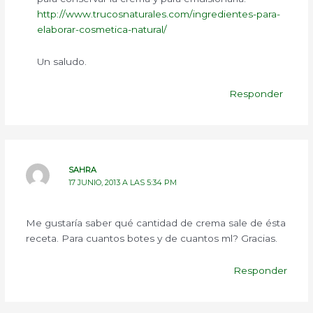
http://www.trucosnaturales.com/ingredientes-para-
elaborar-cosmetica-natural/
Un saludo.
Responder
SAHRA
17 JUNIO, 2013 A LAS 5:34 PM
Me gustaría saber qué cantidad de crema sale de ésta
receta. Para cuantos botes y de cuantos ml? Gracias.
Responder