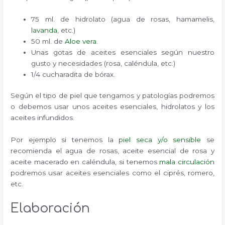
75 ml. de hidrolato (agua de rosas, hamamelis,
lavanda
, etc.)
50 ml. de
Aloe vera
.
Unas gotas de aceites esenciales según nuestro
gusto y necesidades (rosa, caléndula, etc.)
1/4 cucharadita de bórax.
Según el tipo de piel que tengamos y patologías podremos
o debemos usar unos aceites esenciales, hidrolatos y los
aceites infundidos.
Por ejemplo si tenemos la
piel seca y/o sensible
se
recomienda el agua de rosas, aceite esencial de rosa y
aceite macerado en caléndula, si tenemos
mala circulación
podremos usar aceites esenciales como el ciprés, romero,
etc.
Elaboración