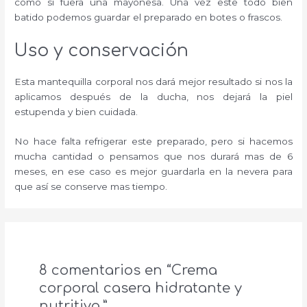
como si fuera una mayonesa. Una vez este todo bien
batido podemos guardar el preparado en botes o frascos.
Uso y conservación
Esta mantequilla corporal nos dará mejor resultado si nos la
aplicamos después de la ducha, nos dejará la piel
estupenda y bien cuidada.
No hace falta refrigerar este preparado, pero si hacemos
mucha cantidad o pensamos que nos durará mas de 6
meses, en ese caso es mejor guardarla en la nevera para
que así se conserve mas tiempo.
8 comentarios en “Crema
corporal casera hidratante y
nutritiva.”