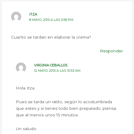
ITZA
8 MAYO, 2015 A LAS 5:59 PM
Cuanto se tardan en elaborar la crema?
Responder
VIRGINIA CEBALLOS
12 MAYO, 2015 A LAS 10:53 AM
Hola Itza.
Pues se tarda un ratito, según lo acostumbrada
que estes y si tienes todo bien preparado, piensa
que al menos unos 15 minutos.
Un saludo.