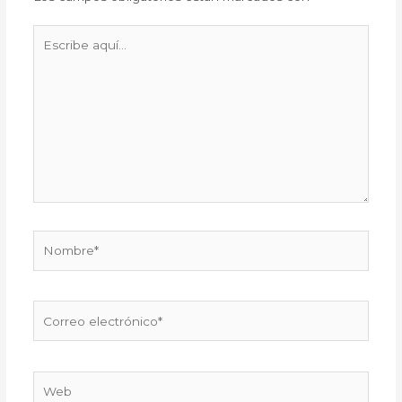
Escribe
aquí...
Nombre*
Correo
electrónico*
Web