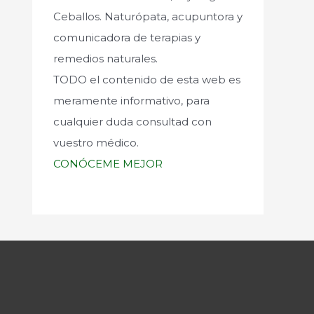
Ceballos. Naturópata, acupuntora y
comunicadora de terapias y
remedios naturales.
TODO el contenido de esta web es
meramente informativo, para
cualquier duda consultad con
vuestro médico.
CONÓCEME MEJOR