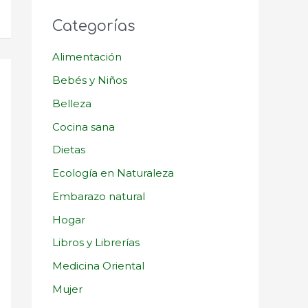
Categorías
Alimentación
Bebés y Niños
Belleza
Cocina sana
Dietas
Ecología en Naturaleza
Embarazo natural
Hogar
Libros y Librerías
Medicina Oriental
Mujer