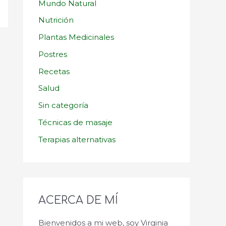
Mundo Natural
Nutrición
Plantas Medicinales
Postres
Recetas
Salud
Sin categoría
Técnicas de masaje
Terapias alternativas
ACERCA DE MÍ
Bienvenidos a mi web, soy Virginia