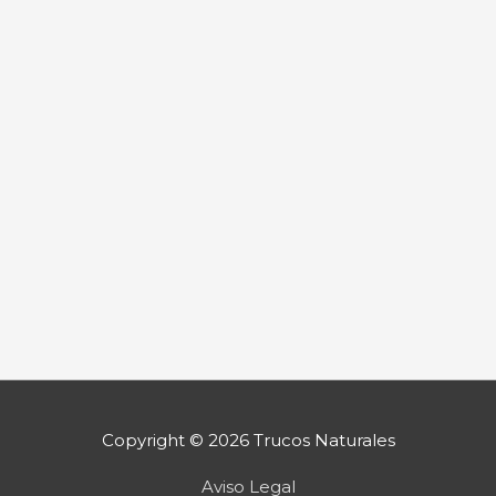
Copyright © 2026
Trucos Naturales
Aviso Legal