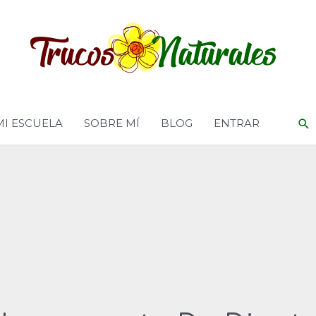
MI ESCUELA
SOBRE MÍ
BLOG
ENTRAR