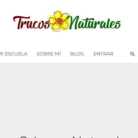
MI ESCUELA
SOBRE MÍ
BLOG
ENTRAR