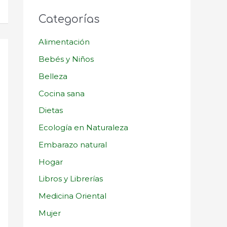
Categorías
Alimentación
Bebés y Niños
Belleza
Cocina sana
Dietas
Ecología en Naturaleza
Embarazo natural
Hogar
Libros y Librerías
Medicina Oriental
Mujer