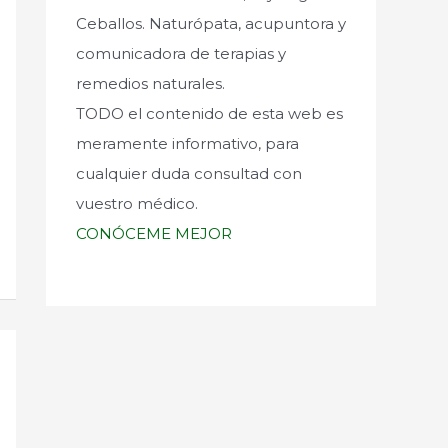
Ceballos. Naturópata, acupuntora y
comunicadora de terapias y
remedios naturales.
TODO el contenido de esta web es
meramente informativo, para
cualquier duda consultad con
vuestro médico.
CONÓCEME MEJOR