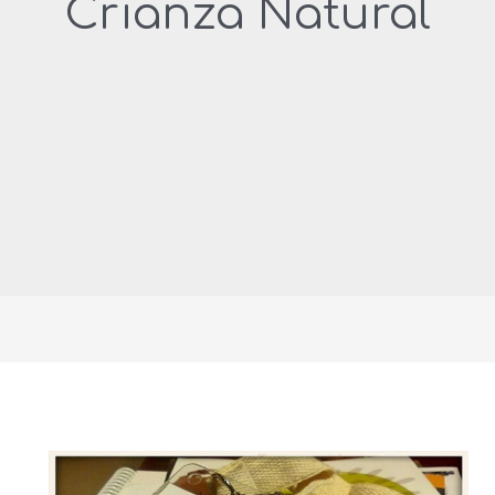
Crianza Natural