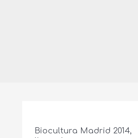
Biocultura Madrid 2014,