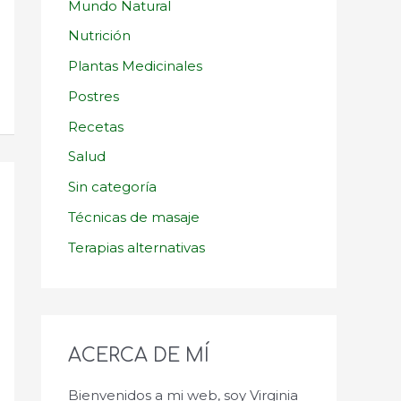
Mundo Natural
Nutrición
Plantas Medicinales
Postres
Recetas
Salud
Sin categoría
Técnicas de masaje
Terapias alternativas
ACERCA DE MÍ
Bienvenidos a mi web, soy Virginia