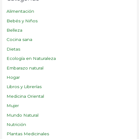
Alimentación
Bebés y Niños
Belleza
Cocina sana
Dietas
Ecología en Naturaleza
Embarazo natural
Hogar
Libros y Librerías
Medicina Oriental
Mujer
Mundo Natural
Nutrición
Plantas Medicinales