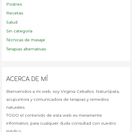
Postres
Recetas
Salud
Sin categoría
Técnicas de masaje
Terapias alternativas
ACERCA DE MÍ
Bienvenidos a mi web, soy Virginia Ceballos. Naturópata,
acupuntora y comunicadora de terapias y remedios
naturales.
TODO el contenido de esta web es meramente
informativo, para cualquier duda consultad con vuestro
médico.