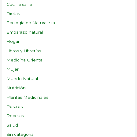
Cocina sana
Dietas
Ecología en Naturaleza
Embarazo natural
Hogar
Libros y Librerías
Medicina Oriental
Mujer
Mundo Natural
Nutrición
Plantas Medicinales
Postres
Recetas
Salud
Sin categoría