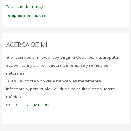
Técnicas de masaje
Terapias alternativas
ACERCA DE MÍ
Bienvenidos a mi web, soy Virginia Ceballos. Naturópata,
acupuntora y comunicadora de terapias y remedios
naturales.
TODO el contenido de esta web es meramente
informativo, para cualquier duda consultad con vuestro
médico.
CONÓCEME MEJOR