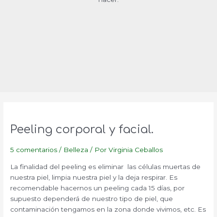
Peeling corporal y facial.
5 comentarios
/
Belleza
/ Por
Virginia Ceballos
La finalidad del peeling es eliminar las células muertas de
nuestra piel, limpia nuestra piel y la deja respirar. Es
recomendable hacernos un peeling cada 15 días, por
supuesto dependerá de nuestro tipo de piel, que
contaminación tengamos en la zona donde vivimos, etc. Es