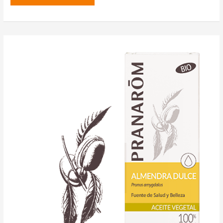
natural