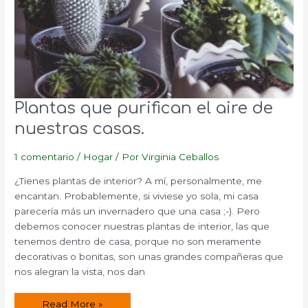
Plantas que purifican el aire de
nuestras casas.
1 comentario
/
Hogar
/ Por
Virginia Ceballos
¿Tienes plantas de interior? A mí, personalmente, me
encantan. Probablemente, si viviese yo sola, mi casa
parecería más un invernadero que una casa ;-). Pero
debemos conocer nuestras plantas de interior, las que
tenemos dentro de casa, porque no son meramente
decorativas o bonitas, son unas grandes compañeras que
nos alegran la vista, nos dan
Plantas
Read More »