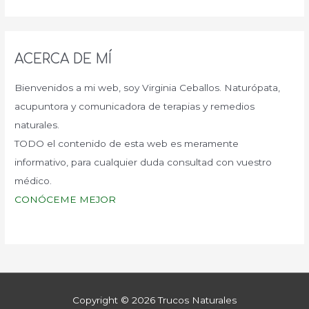
ACERCA DE MÍ
Bienvenidos a mi web, soy Virginia Ceballos. Naturópata,
acupuntora y comunicadora de terapias y remedios
naturales.
TODO el contenido de esta web es meramente
informativo, para cualquier duda consultad con vuestro
médico.
CONÓCEME MEJOR
Copyright © 2026
Trucos Naturales