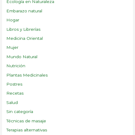
Ecología en Naturaleza
Embarazo natural
Hogar
Libros y Librerías
Medicina Oriental
Mujer
Mundo Natural
Nutrición
Plantas Medicinales
Postres
Recetas
Salud
Sin categoría
Técnicas de masaje
Terapias alternativas