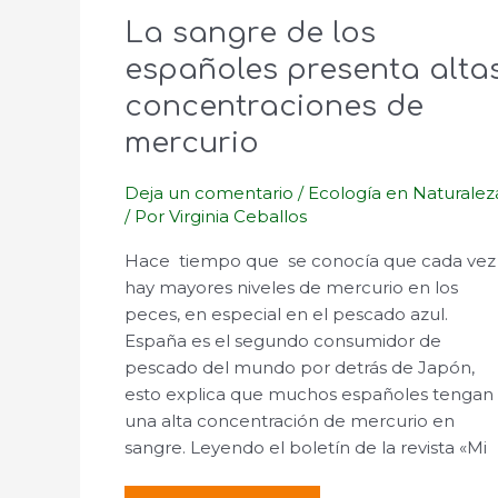
La sangre de los
españoles presenta alta
concentraciones de
mercurio
Deja un comentario
/
Ecología en Naturalez
/ Por
Virginia Ceballos
Hace tiempo que se conocía que cada vez
hay mayores niveles de mercurio en los
peces, en especial en el pescado azul.
España es el segundo consumidor de
pescado del mundo por detrás de Japón,
esto explica que muchos españoles tengan
una alta concentración de mercurio en
sangre. Leyendo el boletín de la revista «Mi