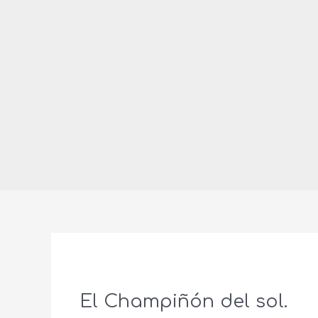
El Champiñón del sol.