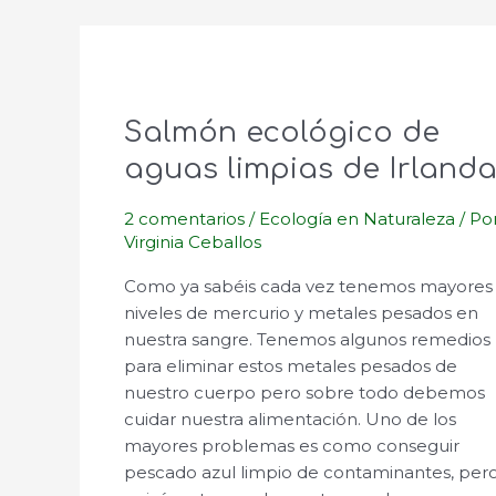
Salmón ecológico de
aguas limpias de Irlanda
2 comentarios
/
Ecología en Naturaleza
/ Po
Virginia Ceballos
Como ya sabéis cada vez tenemos mayores
niveles de mercurio y metales pesados en
nuestra sangre. Tenemos algunos remedios
para eliminar estos metales pesados de
nuestro cuerpo pero sobre todo debemos
cuidar nuestra alimentación. Uno de los
mayores problemas es como conseguir
pescado azul limpio de contaminantes, per