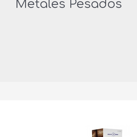
Metales Pesados