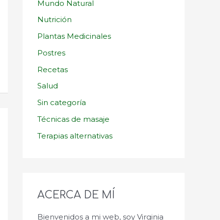
Mundo Natural
Nutrición
Plantas Medicinales
Postres
Recetas
Salud
Sin categoría
Técnicas de masaje
Terapias alternativas
ACERCA DE MÍ
Bienvenidos a mi web, soy Virginia