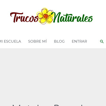
MI ESCUELA
SOBRE MÍ
BLOG
ENTRAR