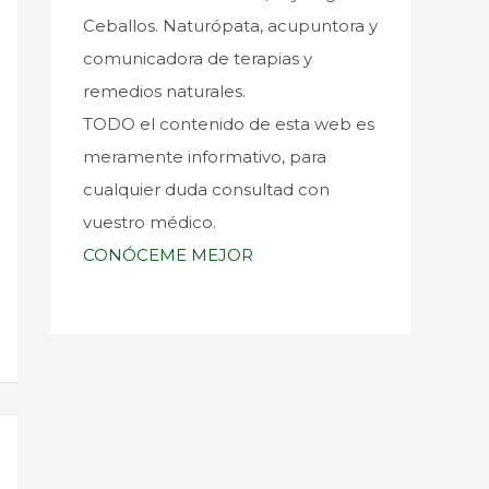
Ceballos. Naturópata, acupuntora y
comunicadora de terapias y
remedios naturales.
TODO el contenido de esta web es
meramente informativo, para
cualquier duda consultad con
vuestro médico.
CONÓCEME MEJOR