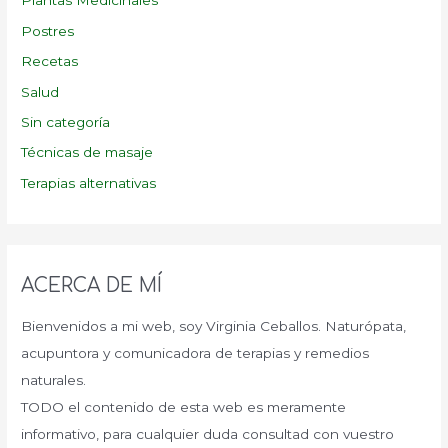
Plantas Medicinales
Postres
Recetas
Salud
Sin categoría
Técnicas de masaje
Terapias alternativas
ACERCA DE MÍ
Bienvenidos a mi web, soy Virginia Ceballos. Naturópata,
acupuntora y comunicadora de terapias y remedios
naturales.
TODO el contenido de esta web es meramente
informativo, para cualquier duda consultad con vuestro