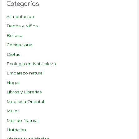
Categorías
Alimentación
Bebés y Niños
Belleza
Cocina sana
Dietas
Ecología en Naturaleza
Embarazo natural
Hogar
Libros y Librerías
Medicina Oriental
Mujer
Mundo Natural
Nutrición