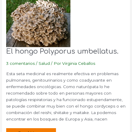
El hongo Polyporus umbellatus.
3 comentarios
/
Salud
/ Por
Virginia Ceballos
Esta seta medicinal es realmente efectiva en problemas
pulmonares, genitourinarios y como coadyuvante en
enfermedades oncológicas. Como naturópata lo he
recomendado sobre todo en personas mayores con
patologías respiratorias y ha funcionado estupendamente,
se puede combinar muy bien con el hongo cordyceps o en
combinación del reishi, shiitake y maitake. La podemos
encontrar en los bosques de Europa y Asia, nacen