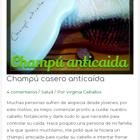
Champú casero anticaída
4 comentarios
/
Salud
/ Por
Virginia Ceballos
Muchas personas sufren de alopecia desde jóvenes, por
este motivo, es mejor comenzar pronto a cuidar nuestro
cabello, fortalecerle y darle todo lo que necesite para
controlar su caída. Hace poquito una persona de mi familia,
a la que quiero muchísimo, me pidió que le hiciera un
champú anticaída para cuidar su cabello e intentar frenar