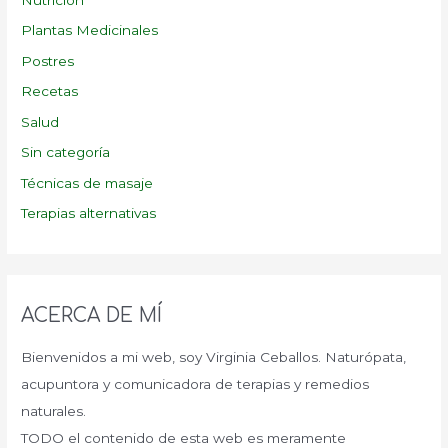
Nutrición
Plantas Medicinales
Postres
Recetas
Salud
Sin categoría
Técnicas de masaje
Terapias alternativas
ACERCA DE MÍ
Bienvenidos a mi web, soy Virginia Ceballos. Naturópata,
acupuntora y comunicadora de terapias y remedios
naturales.
TODO el contenido de esta web es meramente