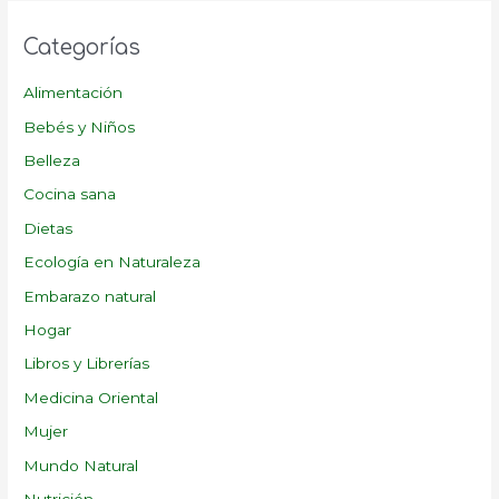
Categorías
Alimentación
Bebés y Niños
Belleza
Cocina sana
Dietas
Ecología en Naturaleza
Embarazo natural
Hogar
Libros y Librerías
Medicina Oriental
Mujer
Mundo Natural