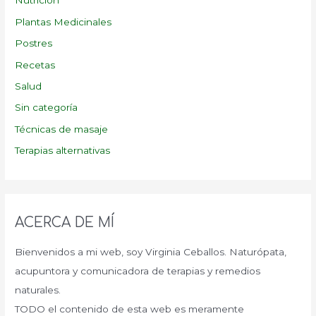
Nutrición
Plantas Medicinales
Postres
Recetas
Salud
Sin categoría
Técnicas de masaje
Terapias alternativas
ACERCA DE MÍ
Bienvenidos a mi web, soy Virginia Ceballos. Naturópata,
acupuntora y comunicadora de terapias y remedios
naturales.
TODO el contenido de esta web es meramente