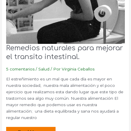
Remedios naturales para mejorar
el transito intestinal.
5 comentarios
/
Salud
/ Por
Virginia Ceballos
El estreñimiento es un mal que cada día es mayor en
nuestra sociedad, nuestra mala alimentación y el poco
ejercicio que realizamos esta dando lugar que este tipo de
trastornos sea algo muy común. Nuestra alimentación El
mayor remedio que podemos usar es nuestra
alimentación; una dieta equilibrada y sana nos ayudará a
regular nuestro