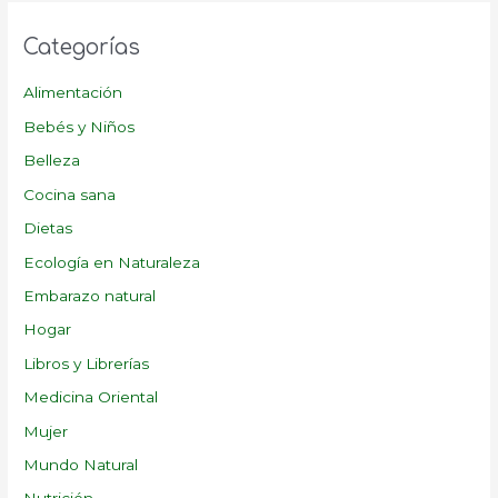
Categorías
Alimentación
Bebés y Niños
Belleza
Cocina sana
Dietas
Ecología en Naturaleza
Embarazo natural
Hogar
Libros y Librerías
Medicina Oriental
Mujer
Mundo Natural