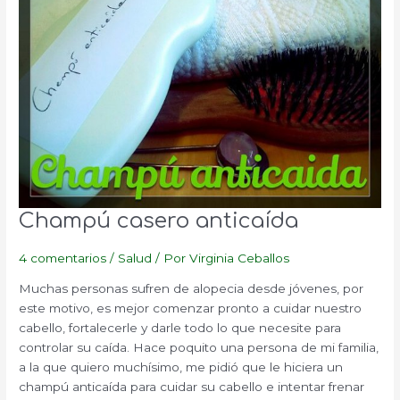
Champú casero anticaída
4 comentarios
/
Salud
/ Por
Virginia Ceballos
Muchas personas sufren de alopecia desde jóvenes, por
este motivo, es mejor comenzar pronto a cuidar nuestro
cabello, fortalecerle y darle todo lo que necesite para
controlar su caída. Hace poquito una persona de mi familia,
a la que quiero muchísimo, me pidió que le hiciera un
champú anticaída para cuidar su cabello e intentar frenar