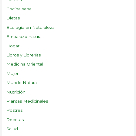
Cocina sana
Dietas
Ecología en Naturaleza
Embarazo natural
Hogar
Libros y Librerías
Medicina Oriental
Mujer
Mundo Natural
Nutrición
Plantas Medicinales
Postres
Recetas
Salud