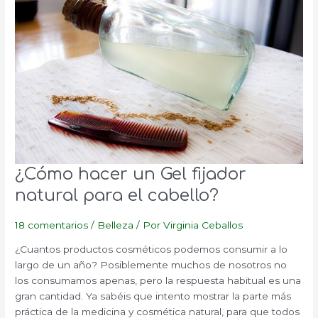
¿Cómo hacer un Gel fijador
natural para el cabello?
18 comentarios
/
Belleza
/ Por
Virginia Ceballos
¿Cuantos productos cosméticos podemos consumir a lo
largo de un año? Posiblemente muchos de nosotros no
los consumamos apenas, pero la respuesta habitual es una
gran cantidad. Ya sabéis que intento mostrar la parte más
práctica de la medicina y cosmética natural, para que todos