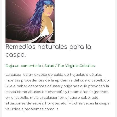
Remedios naturales para la
caspa.
Deja un comentario
/
Salud
/ Por
Virginia Ceballos
La caspa es un exceso de caída de hojuelas o células
muertas procedentes de la epidermis del cuero cabelludo.
Suele haber diferentes causas y orígenes que provocan la
caspa como abusos de champús y tratamientos agresivos
en el cabello, mala circulación en el cuero cabelludo,
situaciones de estrés, hongos, etc. Muchas veces la caspa
va unida a problemas como la