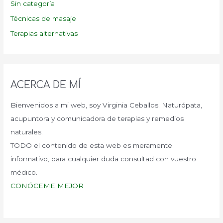
Sin categoría
Técnicas de masaje
Terapias alternativas
ACERCA DE MÍ
Bienvenidos a mi web, soy Virginia Ceballos. Naturópata,
acupuntora y comunicadora de terapias y remedios
naturales.
TODO el contenido de esta web es meramente
informativo, para cualquier duda consultad con vuestro
médico.
CONÓCEME MEJOR