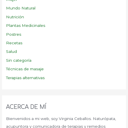
Mundo Natural
Nutrición
Plantas Medicinales
Postres
Recetas
Salud
Sin categoría
Técnicas de masaje
Terapias alternativas
ACERCA DE MÍ
Bienvenidos a mi web, soy Virginia Ceballos. Naturópata,
acupuntora y comunicadora de terapias y remedios