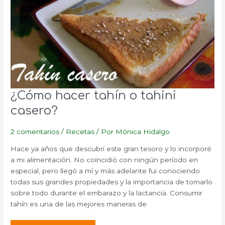
¿Cómo hacer tahín o tahini
casero?
2 comentarios
/
Recetas
/ Por
Mónica Hidalgo
Hace ya años que descubrí este gran tesoro y lo incorporé
a mi alimentación. No coincidió con ningún período en
especial, pero llegó a mí y más adelante fui conociendo
todas sus grandes propiedades y la importancia de tomarlo
sobre todo durante el embarazo y la lactancia. Consumir
tahín es una de las mejores maneras de