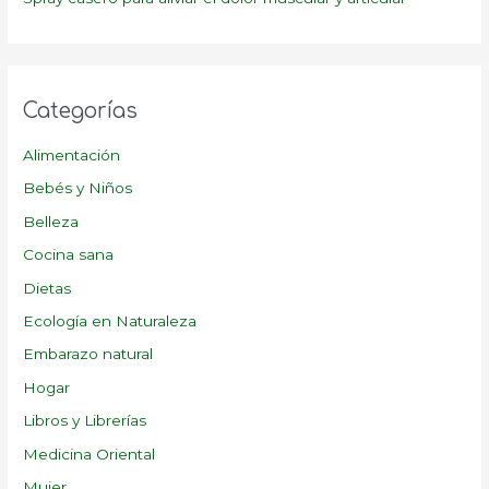
Categorías
Alimentación
Bebés y Niños
Belleza
Cocina sana
Dietas
Ecología en Naturaleza
Embarazo natural
Hogar
Libros y Librerías
Medicina Oriental
Mujer