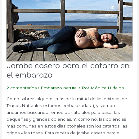
Jarabe casero para el catarro en
el embarazo
2 comentarios
/
Embarazo natural
/ Por
Mónica Hidalgo
Como sabréis algunos, más de la mitad de las editoras de
Trucos Naturales estamos embarazadas :), y siempre
andamos buscando remedios naturales para pasar las
pequeñas y grandes dolencias. Y, como no, las dolencias
más comunes en estos días otoñales son los catarros, las
gripes y las toses. Esta receta de jarabe casero para el