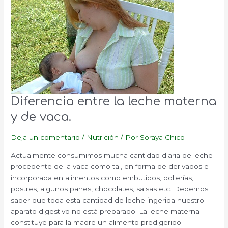
Diferencia entre la leche materna
y de vaca.
Deja un comentario
/
Nutrición
/ Por
Soraya Chico
Actualmente consumimos mucha cantidad diaria de leche
procedente de la vaca como tal, en forma de derivados e
incorporada en alimentos como embutidos, bollerías,
postres, algunos panes, chocolates, salsas etc. Debemos
saber que toda esta cantidad de leche ingerida nuestro
aparato digestivo no está preparado. La leche materna
constituye para la madre un alimento predigerido