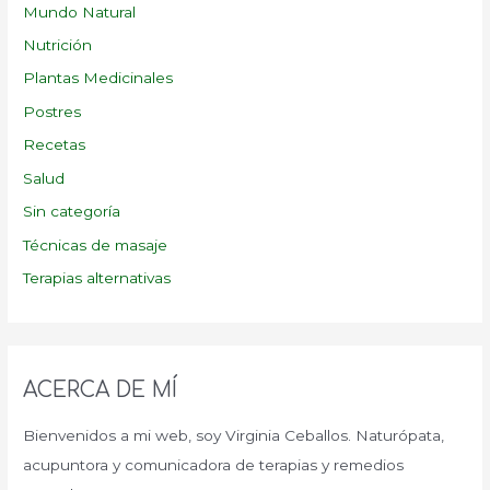
Mundo Natural
Nutrición
Plantas Medicinales
Postres
Recetas
Salud
Sin categoría
Técnicas de masaje
Terapias alternativas
ACERCA DE MÍ
Bienvenidos a mi web, soy Virginia Ceballos. Naturópata,
acupuntora y comunicadora de terapias y remedios