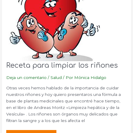
Receta para limpiar los riñones
Deja un comentario
/
Salud
/ Por
Mónica Hidalgo
Otras veces hemos hablado de la importancia de cuidar
nuestros riñones y hoy quiero presentaros una fórmula a
base de plantas medicinales que encontré hace tiempo,
en el libro de Andreas Moritz «Limpieza hepática y de la
Vesícula» . Los riñones son órganos muy delicados que
filtran la sangre y a los que les afecta el