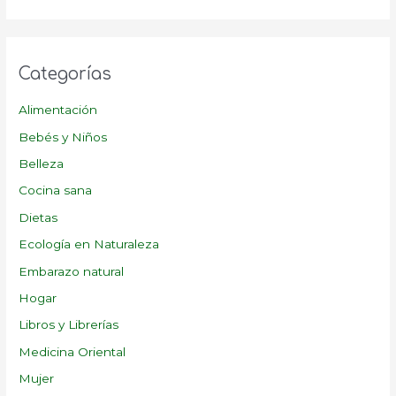
Categorías
Alimentación
Bebés y Niños
Belleza
Cocina sana
Dietas
Ecología en Naturaleza
Embarazo natural
Hogar
Libros y Librerías
Medicina Oriental
Mujer