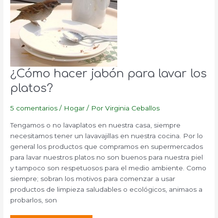
¿Cómo hacer jabón para lavar los
platos?
5 comentarios
/
Hogar
/ Por
Virginia Ceballos
Tengamos o no lavaplatos en nuestra casa, siempre
necesitamos tener un lavavajillas en nuestra cocina. Por lo
general los productos que compramos en supermercados
para lavar nuestros platos no son buenos para nuestra piel
y tampoco son respetuosos para el medio ambiente. Como
siempre; sobran los motivos para comenzar a usar
productos de limpieza saludables o ecológicos, animaos a
probarlos, son