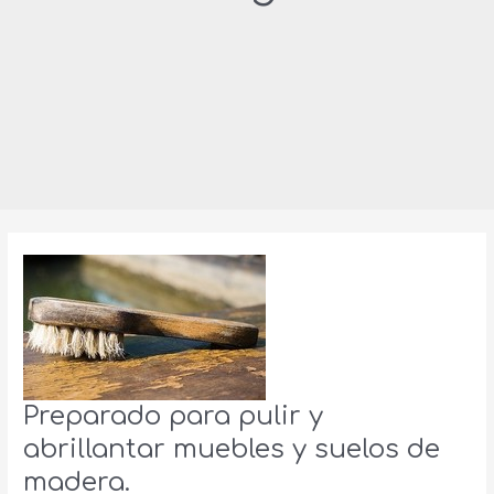
Preparado para pulir y
abrillantar muebles y suelos de
madera.