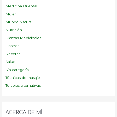
Medicina Oriental
Mujer
Mundo Natural
Nutrición
Plantas Medicinales
Postres
Recetas
Salud
Sin categoría
Técnicas de masaje
Terapias alternativas
ACERCA DE MÍ