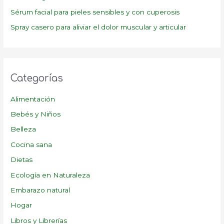
:
Sérum facial para pieles sensibles y con cuperosis
Spray casero para aliviar el dolor muscular y articular
Categorías
Alimentación
Bebés y Niños
Belleza
Cocina sana
Dietas
Ecología en Naturaleza
Embarazo natural
Hogar
Libros y Librerías