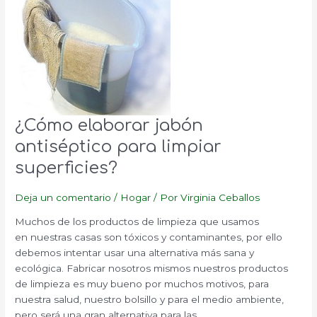
¿Cómo elaborar jabón
antiséptico para limpiar
superficies?
Deja un comentario
/
Hogar
/ Por
Virginia Ceballos
Muchos de los productos de limpieza que usamos
en nuestras casas son tóxicos y contaminantes, por ello
debemos intentar usar una alternativa más sana y
ecológica. Fabricar nosotros mismos nuestros productos
de limpieza es muy bueno por muchos motivos, para
nuestra salud, nuestro bolsillo y para el medio ambiente,
pero será una gran alternativa para las