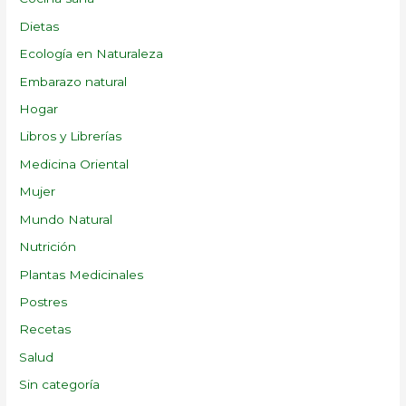
Dietas
Ecología en Naturaleza
Embarazo natural
Hogar
Libros y Librerías
Medicina Oriental
Mujer
Mundo Natural
Nutrición
Plantas Medicinales
Postres
Recetas
Salud
Sin categoría