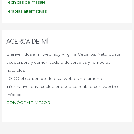
Técnicas de masaje
Terapias alternativas
ACERCA DE MÍ
Bienvenidos a mi web, soy Virginia Ceballos. Naturópata,
acupuntora y comunicadora de terapias y remedios
naturales.
TODO el contenido de esta web es meramente
informativo, para cualquier duda consultad con vuestro
médico.
CONÓCEME MEJOR