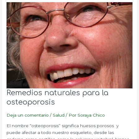
Remedios naturales para la
osteoporosis
Deja un comentario
/
Salud
/ Por
Soraya Chico
El nombre “osteoporosis” significa huesos porosos y
puede afectar a todo nuestro esqueleto, desde las