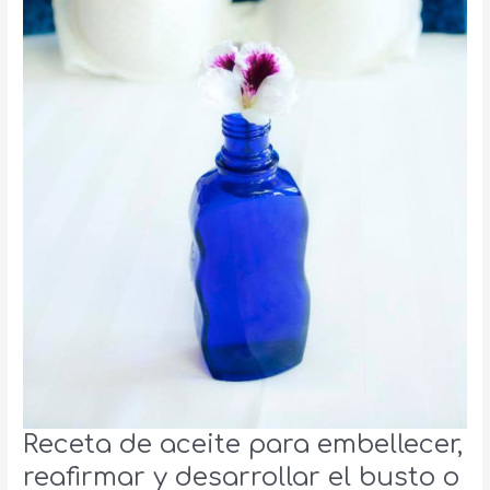
Receta de aceite para embellecer,
reafirmar y desarrollar el busto o