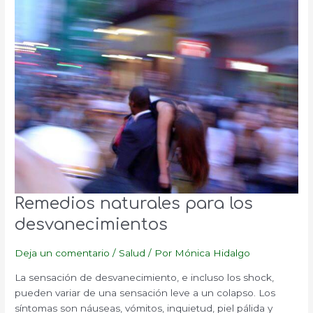
Remedios naturales para los
desvanecimientos
Deja un comentario
/
Salud
/ Por
Mónica Hidalgo
La sensación de desvanecimiento, e incluso los shock,
pueden variar de una sensación leve a un colapso. Los
síntomas son náuseas, vómitos, inquietud, piel pálida y