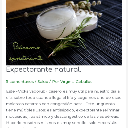
Expectorante natural.
5 comentarios
/
Salud
/ Por
Virginia Ceballos
Este «Vicks vaporub» casero es muy útil para nuestro día a
día, sobre todo cuando llega el frío y cogemos uno de esos
molestos catarros con congestión nasal. Este ungüento
tiene múltiples usos; es antiséptico, expectorante (eliminar
mucosidad), balsámico y descongestivo de las vías aéreas.
Hacerlo nosotros mismos es muy sencillo, solo necesitáis