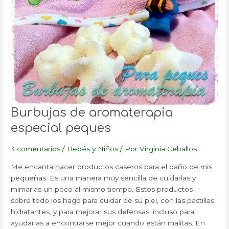
Burbujas de aromaterapia
especial peques
3 comentarios
/
Bebés y Niños
/ Por
Virginia Ceballos
Me encanta hacer productos caseros para el baño de mis
pequeñas. Es una manera muy sencilla de cuidarlas y
mimarlas un poco al mismo tiempo. Estos productos
sobre todo los hago para cuidar de su piel, con las pastillas
hidratantes, y para mejorar sus defensas, incluso para
ayudarlas a encontrarse mejor cuando están malitas. En