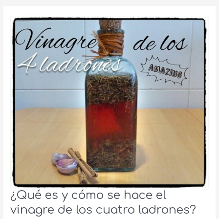
¿Qué es y cómo se hace el
vinagre de los cuatro ladrones?