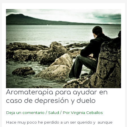
Aromaterapia para ayudar en
caso de depresión y duelo
Deja un comentario
/
Salud
/ Por
Virginia Ceballos
Hace muy poco he perdido a un ser querido y aunque