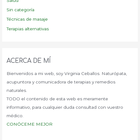
Salud
Sin categoría
Técnicas de masaje
Terapias alternativas
ACERCA DE MÍ
Bienvenidos a mi web, soy Virginia Ceballos. Naturópata,
acupuntora y comunicadora de terapias y remedios
naturales.
TODO el contenido de esta web es meramente
informativo, para cualquier duda consultad con vuestro
médico.
CONÓCEME MEJOR