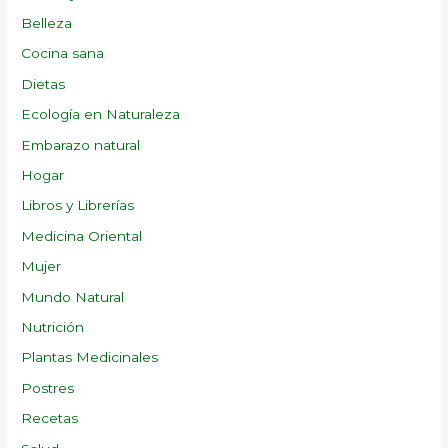
Belleza
Cocina sana
Dietas
Ecología en Naturaleza
Embarazo natural
Hogar
Libros y Librerías
Medicina Oriental
Mujer
Mundo Natural
Nutrición
Plantas Medicinales
Postres
Recetas