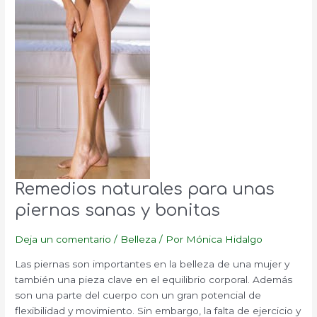
Remedios naturales para unas
piernas sanas y bonitas
Deja un comentario
/
Belleza
/ Por
Mónica Hidalgo
Las piernas son importantes en la belleza de una mujer y
también una pieza clave en el equilibrio corporal. Además
son una parte del cuerpo con un gran potencial de
flexibilidad y movimiento. Sin embargo, la falta de ejercicio y