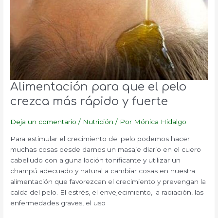
Alimentación para que el pelo
crezca más rápido y fuerte
Deja un comentario
/
Nutrición
/ Por
Mónica Hidalgo
Para estimular el crecimiento del pelo podemos hacer
muchas cosas desde darnos un masaje diario en el cuero
cabelludo con alguna loción tonificante y utilizar un
champú adecuado y natural a cambiar cosas en nuestra
alimentación que favorezcan el crecimiento y prevengan la
caída del pelo. El estrés, el envejecimiento, la radiación, las
enfermedades graves, el uso