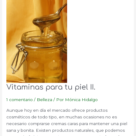
Vitaminas para tu piel II.
1 comentario
/
Belleza
/ Por
Mónica Hidalgo
Aunque hoy en día el mercado ofrece productos
cosméticos de todo tipo, en muchas ocasiones no es
necesario comprarse cremas caras para mantener una piel
sana y bonita. Existen productos naturales, que podemos