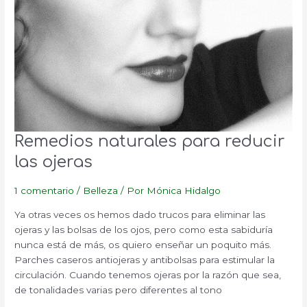
Remedios naturales para reducir
las ojeras
1 comentario
/
Belleza
/ Por
Mónica Hidalgo
Ya otras veces os hemos dado trucos para eliminar las
ojeras y las bolsas de los ojos, pero como esta sabiduría
nunca está de más, os quiero enseñar un poquito más.
Parches caseros antiojeras y antibolsas para estimular la
circulación. Cuando tenemos ojeras por la razón que sea,
de tonalidades varias pero diferentes al tono