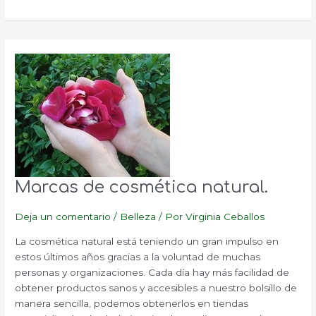
crema
exfoliante
facial
casera?
Marcas de cosmética natural.
Deja un comentario
/
Belleza
/ Por
Virginia Ceballos
La cosmética natural está teniendo un gran impulso en
estos últimos años gracias a la voluntad de muchas
personas y organizaciones. Cada día hay más facilidad de
obtener productos sanos y accesibles a nuestro bolsillo de
manera sencilla, podemos obtenerlos en tiendas