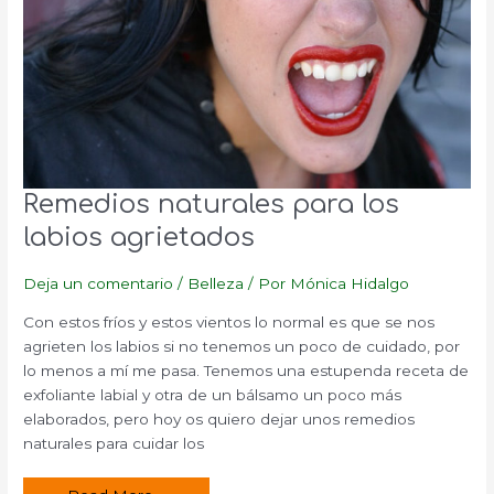
Remedios naturales para los
labios agrietados
Deja un comentario
/
Belleza
/ Por
Mónica Hidalgo
Con estos fríos y estos vientos lo normal es que se nos
agrieten los labios si no tenemos un poco de cuidado, por
lo menos a mí me pasa. Tenemos una estupenda receta de
exfoliante labial y otra de un bálsamo un poco más
elaborados, pero hoy os quiero dejar unos remedios
naturales para cuidar los