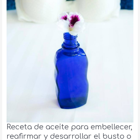
Receta de aceite para embellecer,
reafirmar y desarrollar el busto o