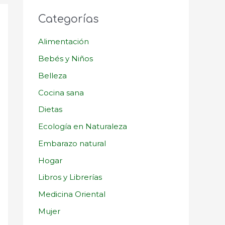
Categorías
Alimentación
Bebés y Niños
Belleza
Cocina sana
Dietas
Ecología en Naturaleza
Embarazo natural
Hogar
Libros y Librerías
Medicina Oriental
Mujer