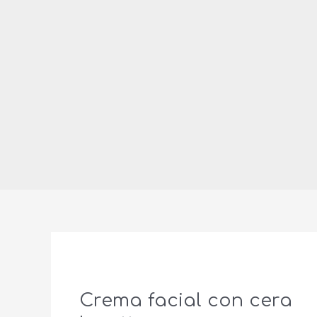
Crema facial con cera