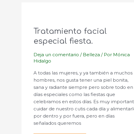
Tratamiento facial
especial fiesta.
Deja un comentario
/
Belleza
/ Por
Mónica
Hidalgo
A todas las mujeres, y ya también a muchos
hombres, nos gusta tener una piel bonita,
sana y radiante siempre pero sobre todo en
días especiales como las fiestas que
celebramos en estos días. Es muy importan
cuidar de nuestro cutis cada día y alimentar
por dentro y por fuera, pero en días
señalados queremos