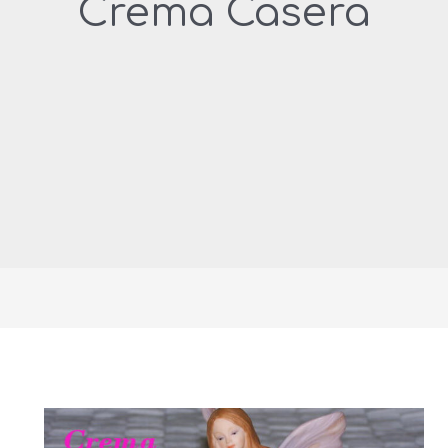
Crema Casera