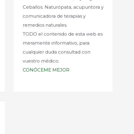
Ceballos. Naturópata, acupuntora y
comunicadora de terapias y
remedios naturales.
TODO el contenido de esta web es
meramente informativo, para
cualquier duda consultad con
vuestro médico.
CONÓCEME MEJOR