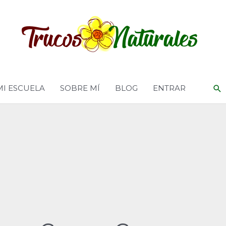
MI ESCUELA
SOBRE MÍ
BLOG
ENTRAR