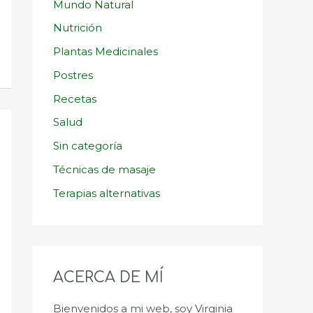
Mundo Natural
Nutrición
Plantas Medicinales
Postres
Recetas
Salud
Sin categoría
Técnicas de masaje
Terapias alternativas
ACERCA DE MÍ
Bienvenidos a mi web, soy Virginia