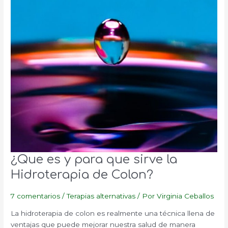
¿Que es y para que sirve la
Hidroterapia de Colon?
7 comentarios
/
Terapias alternativas
/ Por
Virginia Ceballos
La hidroterapia de colon es realmente una técnica llena de
ventajas que puede mejorar nuestra salud de manera