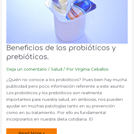
Beneficios de los probióticos y
prebióticos.
Deja un comentario
/
Salud
/ Por
Virginia Ceballos
¿Quién no conoce a los probióticos? Pues bien hay mucha
publicidad pero poco información referente a este asunto.
Los probióticos y los prebióticos son realmente
importantes para nuestra salud, en simbiosis, nos pueden
ayudar en muchas patologías tanto en su prevención
como en su tratamiento. Por ello es fundamental
incorporarlos en nuestra dieta cotidiana. El
Beneficios
Read More »