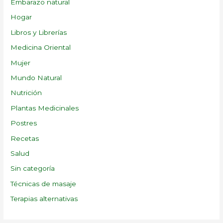
Embarazo natural
Hogar
Libros y Librerías
Medicina Oriental
Mujer
Mundo Natural
Nutrición
Plantas Medicinales
Postres
Recetas
Salud
Sin categoría
Técnicas de masaje
Terapias alternativas