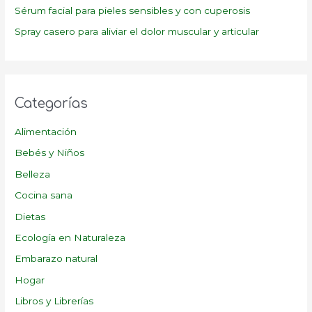
:
Sérum facial para pieles sensibles y con cuperosis
Spray casero para aliviar el dolor muscular y articular
Categorías
Alimentación
Bebés y Niños
Belleza
Cocina sana
Dietas
Ecología en Naturaleza
Embarazo natural
Hogar
Libros y Librerías