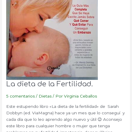
La dieta de la Fertilidad.
5 comentarios
/
Dietas
/ Por
Virginia Ceballos
Este estupendo libro «La dieta de la fertilidad» de Sarah
Dobbyn (ed. ViaMagna) hace ya un mes que lo conseguí y
cada día que lo leo aprendo algo nuevo y útil 😉 Aconsejo
este libro para cualquier hombre o mujer que tenga