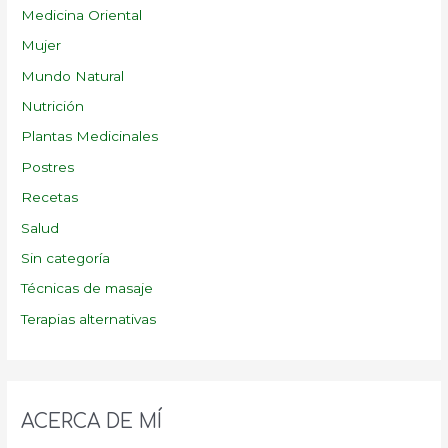
Medicina Oriental
Mujer
Mundo Natural
Nutrición
Plantas Medicinales
Postres
Recetas
Salud
Sin categoría
Técnicas de masaje
Terapias alternativas
ACERCA DE MÍ