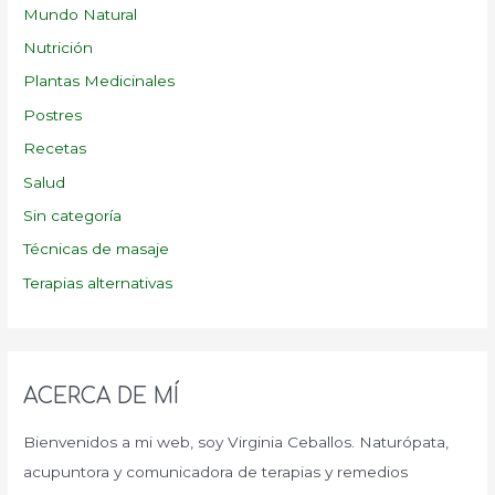
Mundo Natural
Nutrición
Plantas Medicinales
Postres
Recetas
Salud
Sin categoría
Técnicas de masaje
Terapias alternativas
ACERCA DE MÍ
Bienvenidos a mi web, soy Virginia Ceballos. Naturópata,
acupuntora y comunicadora de terapias y remedios