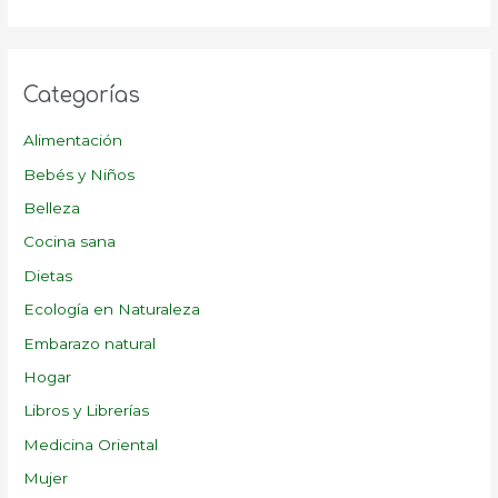
Categorías
Alimentación
Bebés y Niños
Belleza
Cocina sana
Dietas
Ecología en Naturaleza
Embarazo natural
Hogar
Libros y Librerías
Medicina Oriental
Mujer