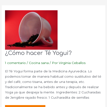
¿Cómo hacer Té Yogui?
1 comentario
/
Cocina sana
/ Por
Virginia Ceballos
El Té Yogui forma parte de la Medicina Ayurvedica. Lo
podemos tomar de manera habitual como sustitutivo del té
y del café, como tisana, antes de una terapia, etc.
Tradicionalmente se ha bebido antes y depués de realizar
Yoga ya que despeja la mente. Ingredientes: 2 Cucharadas
de Jengibre rayado fresco. 1 Cucharadita de semillas