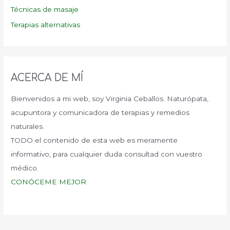
Técnicas de masaje
Terapias alternativas
ACERCA DE MÍ
Bienvenidos a mi web, soy Virginia Ceballos. Naturópata,
acupuntora y comunicadora de terapias y remedios
naturales.
TODO el contenido de esta web es meramente
informativo, para cualquier duda consultad con vuestro
médico.
CONÓCEME MEJOR