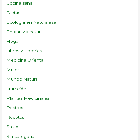
Cocina sana
Dietas
Ecología en Naturaleza
Embarazo natural
Hogar
Libros y Librerías
Medicina Oriental
Mujer
Mundo Natural
Nutrición
Plantas Medicinales
Postres
Recetas
Salud
Sin categoría