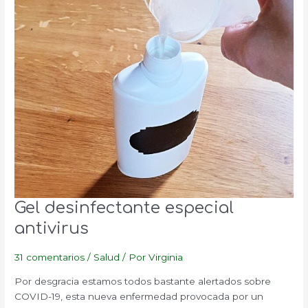
Gel desinfectante especial
antivirus
31 comentarios
/
Salud
/ Por
Virginia
Por desgracia estamos todos bastante alertados sobre
COVID-19, esta nueva enfermedad provocada por un