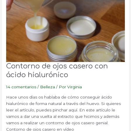
Contorno de ojos casero con
ácido hialurónico
14 comentarios
/
Belleza
/ Por
Virginia
Hace unos días os hablaba de cómo conseguir ácido
hialurónico de forma natural a través del huevo. Si quieres
leer el artículo, puedes pinchar aquí. En este artículo le
vamos a dar una vuelta al extracto que hicimos y además
vamos a realizar un contorno de ojos casero genial.
Contorno de ojos casero en vídeo