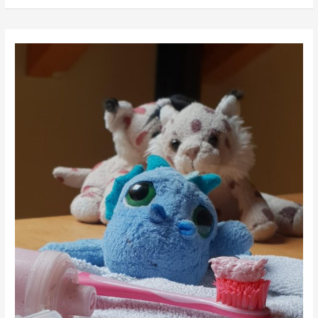
perros