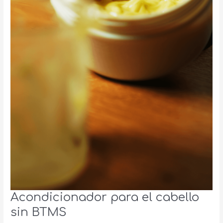
Acondicionador para el cabello
sin BTMS