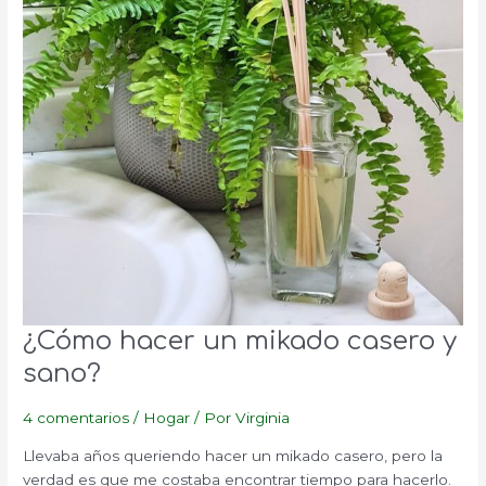
¿Cómo hacer un mikado casero y
sano?
4 comentarios
/
Hogar
/ Por
Virginia
Llevaba años queriendo hacer un mikado casero, pero la
verdad es que me costaba encontrar tiempo para hacerlo.