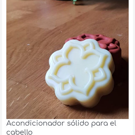
Acondicionador sólido para el
cabello