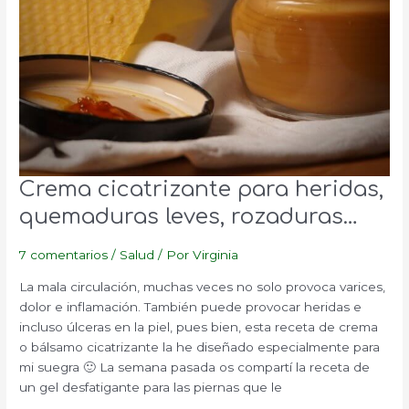
Crema cicatrizante para heridas,
quemaduras leves, rozaduras…
7 comentarios
/
Salud
/ Por
Virginia
La mala circulación, muchas veces no solo provoca varices,
dolor e inflamación. También puede provocar heridas e
incluso úlceras en la piel, pues bien, esta receta de crema
o bálsamo cicatrizante la he diseñado especialmente para
mi suegra 🙂 La semana pasada os compartí la receta de
un gel desfatigante para las piernas que le