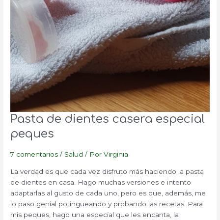
Pasta de dientes casera especial
peques
7 comentarios
/
Salud
/ Por
Virginia
La verdad es que cada vez disfruto más haciendo la pasta
de dientes en casa. Hago muchas versiones e intento
adaptarlas al gusto de cada uno, pero es que, además, me
lo paso genial potingueando y probando las recetas. Para
mis peques, hago una especial que les encanta, la