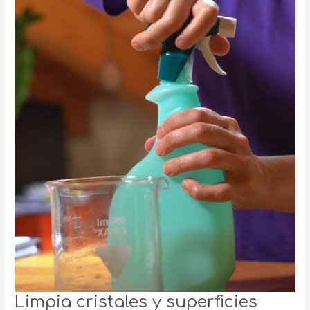
Limpia cristales y superficies