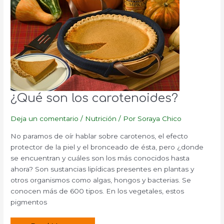
¿Qué son los carotenoides?
Deja un comentario
/
Nutrición
/ Por
Soraya Chico
No paramos de oír hablar sobre carotenos, el efecto
protector de la piel y el bronceado de ésta, pero ¿donde
se encuentran y cuáles son los más conocidos hasta
ahora? Son sustancias lipídicas presentes en plantas y
otros organismos como algas, hongos y bacterias. Se
conocen más de 600 tipos. En los vegetales, estos
pigmentos