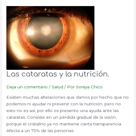
los
alimentos.
Las cataratas y la nutrición.
Deja un comentario
/
Salud
/ Por
Soraya Chico
Existen muchas alteraciones que damos por hecho que no
podemos ni ayudar ni prevenir con la nutrición, pero no
esto no es así, por ello os presento una ayuda ante las
cataratas. Consiste en un pérdida gradual de la visión,
porque el cristalino ya no mantiene cierta transparencia.
Afecta a un 75% de las personas