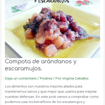
Compota de arándanos y
escaramujos.
Deja un comentario
/
Postres
/ Por
Virginia Ceballos
Los alimentos son nuestros mejores aliados para
mantenernos sanos y que mejor que usarlos para mejorar
nuestras defensas. En este post vamos a comprobar como
podemos usar los beneficios de los escaramujos y