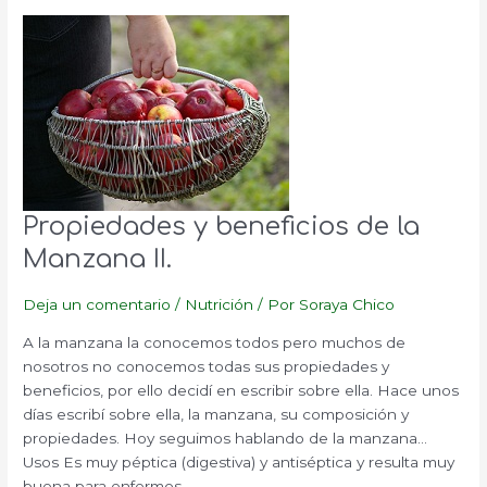
Propiedades y beneficios de la
Manzana II.
Deja un comentario
/
Nutrición
/ Por
Soraya Chico
A la manzana la conocemos todos pero muchos de
nosotros no conocemos todas sus propiedades y
beneficios, por ello decidí en escribir sobre ella. Hace unos
días escribí sobre ella, la manzana, su composición y
propiedades. Hoy seguimos hablando de la manzana…
Usos Es muy péptica (digestiva) y antiséptica y resulta muy
buena para enfermos