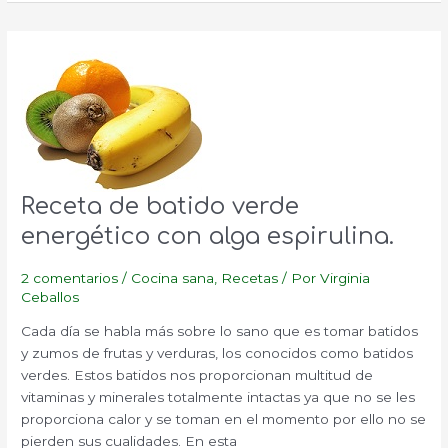
Receta de batido verde
energético con alga espirulina.
2 comentarios
/
Cocina sana
,
Recetas
/ Por
Virginia
Ceballos
Cada día se habla más sobre lo sano que es tomar batidos
y zumos de frutas y verduras, los conocidos como batidos
verdes. Estos batidos nos proporcionan multitud de
vitaminas y minerales totalmente intactas ya que no se les
proporciona calor y se toman en el momento por ello no se
pierden sus cualidades. En esta