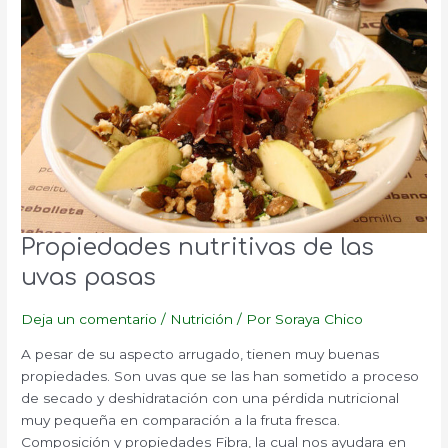
Propiedades nutritivas de las
uvas pasas
Deja un comentario
/
Nutrición
/ Por
Soraya Chico
A pesar de su aspecto arrugado, tienen muy buenas
propiedades. Son uvas que se las han sometido a proceso
de secado y deshidratación con una pérdida nutricional
muy pequeña en comparación a la fruta fresca.
Composición y propiedades Fibra, la cual nos ayudara en