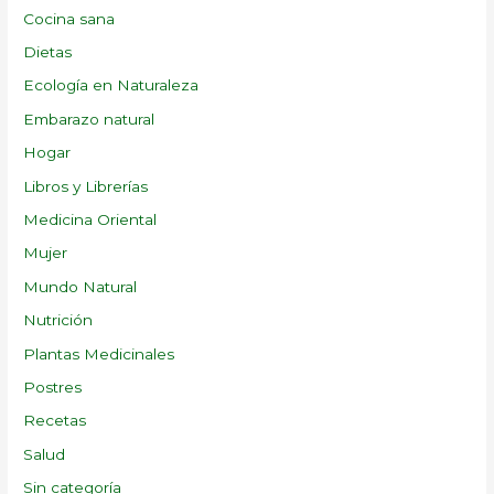
Cocina sana
Dietas
Ecología en Naturaleza
Embarazo natural
Hogar
Libros y Librerías
Medicina Oriental
Mujer
Mundo Natural
Nutrición
Plantas Medicinales
Postres
Recetas
Salud
Sin categoría