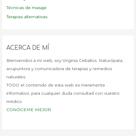
Técnicas de masaje
Terapias alternativas
ACERCA DE MÍ
Bienvenidos a mi web, soy Virginia Ceballos. Naturópata,
acupuntora y comunicadora de terapias y remedios
naturales.
TODO el contenido de esta web es meramente
informativo, para cualquier duda consultad con vuestro
médico.
CONÓCEME MEJOR