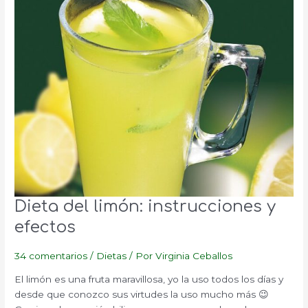
Dieta del limón: instrucciones y
efectos
34 comentarios
/
Dietas
/ Por
Virginia Ceballos
El limón es una fruta maravillosa, yo la uso todos los días y
desde que conozco sus virtudes la uso mucho más 😉